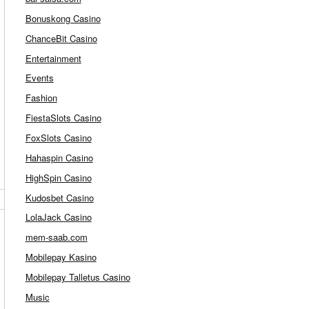
Bonuskong Casino
ChanceBit Casino
Entertainment
Events
Fashion
FiestaSlots Casino
FoxSlots Casino
Hahaspin Casino
HighSpin Casino
Kudosbet Casino
LolaJack Casino
mem-saab.com
Mobilepay Kasino
Mobilepay Talletus Casino
Music