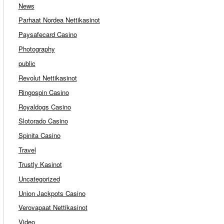
News
Parhaat Nordea Nettikasinot
Paysafecard Casino
Photography
public
Revolut Nettikasinot
Ringospin Casino
Royaldogs Casino
Slotorado Casino
Spinita Casino
Travel
Trustly Kasinot
Uncategorized
Union Jackpots Casino
Verovapaat Nettikasinot
Video