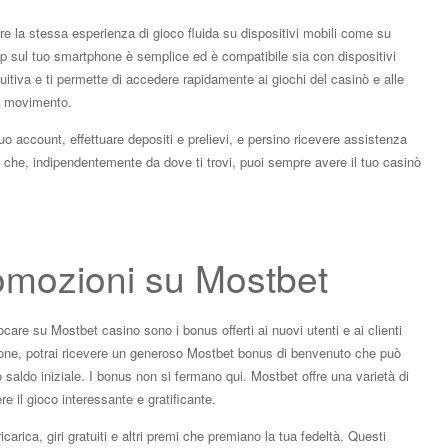
ire la stessa esperienza di gioco fluida su dispositivi mobili come su
app sul tuo smartphone è semplice ed è compatibile sia con dispositivi
tuitiva e ti permette di accedere rapidamente ai giochi del casinò e alle
n movimento.
tuo account, effettuare depositi e prelievi, e persino ricevere assistenza
a che, indipendentemente da dove ti trovi, puoi sempre avere il tuo casinò
omozioni su Mostbet
iocare su Mostbet casino sono i bonus offerti ai nuovi utenti e ai clienti
zione, potrai ricevere un generoso Mostbet bonus di benvenuto che può
 saldo iniziale. I bonus non si fermano qui. Mostbet offre una varietà di
 il gioco interessante e gratificante.
arica, giri gratuiti e altri premi che premiano la tua fedeltà. Questi