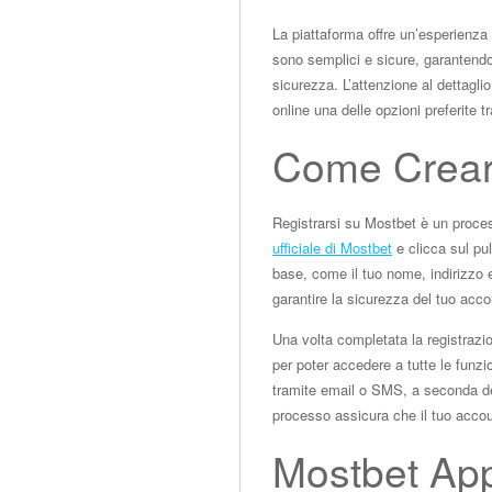
La piattaforma offre un’esperienza 
sono semplici e sicure, garantendo 
sicurezza. L’attenzione al dettagli
online una delle opzioni preferite t
Come Crear
Registrarsi su Mostbet è un proces
ufficiale di Mostbet
e clicca sul pul
base, come il tuo nome, indirizzo 
garantire la sicurezza del tuo acco
Una volta completata la registrazio
per poter accedere a tutte le funzi
tramite email o SMS, a seconda de
processo assicura che il tuo accou
Mostbet App