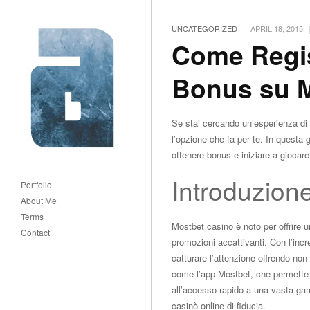
|
UNCATEGORIZED
APRIL 18, 2015
Come Regis
Bonus su M
Se stai cercando un’esperienza di
l’opzione che fa per te. In questa g
ottenere bonus e iniziare a gioca
Introduzion
Portfolio
About Me
Terms
Mostbet casino è noto per offrire 
Contact
promozioni accattivanti. Con l’inc
catturare l’attenzione offrendo no
come l’app Mostbet, che permette di
all’accesso rapido a una vasta gam
casinò online di fiducia.