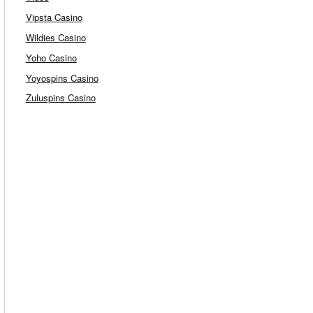
Vipsta Casino
Wildies Casino
Yoho Casino
Yoyospins Casino
Zuluspins Casino