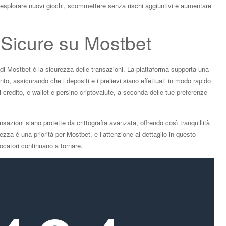
 esplorare nuovi giochi, scommettere senza rischi aggiuntivi e aumentare
 Sicure su Mostbet
i Mostbet è la sicurezza delle transazioni. La piattaforma supporta una
, assicurando che i depositi e i prelievi siano effettuati in modo rapido
i credito, e-wallet e persino criptovalute, a seconda delle tue preferenze
sazioni siano protette da crittografia avanzata, offrendo così tranquillità
ezza è una priorità per Mostbet, e l’attenzione al dettaglio in questo
iocatori continuano a tornare.