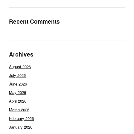
Recent Comments
Archives
August 2026
July 2026
June 2026
May 2026
April 2026
March 2026
February 2026
January 2026