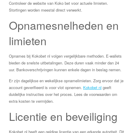
Controleer de website van Koko bet voor actuele limieten.
Stortingen worden meestal direct verwerkt.
Opnamesnelheden en
limieten
Opnames bij Kokobet nl volgen vergelijkbare methoden. E-wallets
bieden de snelste uitbetalingen. Deze duren vaak minder dan 24
uur. Bankoverschrijvingen kunnen enkele dagen in beslag nemen.
Er zijn dagelijkse en wekelijkse opnamelimieten. Zorg ervoor dat je
account geverifieerd is voor vlot opnemen.
Kokobet nl
geeft
duidelijke instructies over het proces. Lees de voorwaarden om
extra kosten te vermijden.
Licentie en beveiliging
Kokobet nl heeft een geldige licentie van een erkende autoriteit. Dit