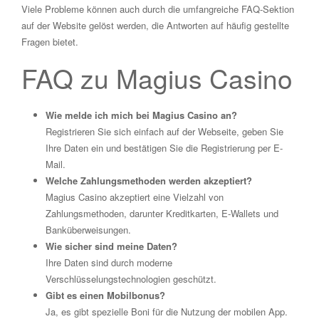
Viele Probleme können auch durch die umfangreiche FAQ-Sektion
auf der Website gelöst werden, die Antworten auf häufig gestellte
Fragen bietet.
FAQ zu Magius Casino
Wie melde ich mich bei Magius Casino an?
Registrieren Sie sich einfach auf der Webseite, geben Sie
Ihre Daten ein und bestätigen Sie die Registrierung per E-
Mail.
Welche Zahlungsmethoden werden akzeptiert?
Magius Casino akzeptiert eine Vielzahl von
Zahlungsmethoden, darunter Kreditkarten, E-Wallets und
Banküberweisungen.
Wie sicher sind meine Daten?
Ihre Daten sind durch moderne
Verschlüsselungstechnologien geschützt.
Gibt es einen Mobilbonus?
Ja, es gibt spezielle Boni für die Nutzung der mobilen App.