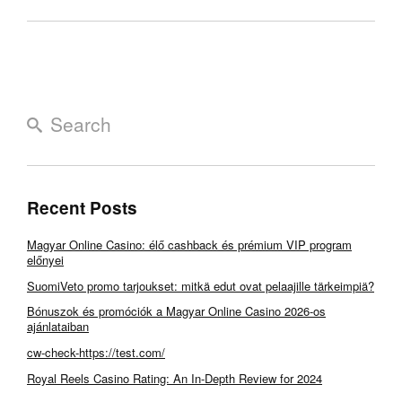
Recent Posts
Magyar Online Casino: élő cashback és prémium VIP program
előnyei
SuomiVeto promo tarjoukset: mitkä edut ovat pelaajille tärkeimpiä?
Bónuszok és promóciók a Magyar Online Casino 2026-os
ajánlataiban
cw-check-https://test.com/
Royal Reels Casino Rating: An In-Depth Review for 2024