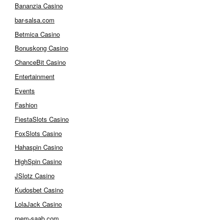
Bananzia Casino
bar-salsa.com
Betmica Casino
Bonuskong Casino
ChanceBit Casino
Entertainment
Events
Fashion
FiestaSlots Casino
FoxSlots Casino
Hahaspin Casino
HighSpin Casino
JSlotz Casino
Kudosbet Casino
LolaJack Casino
mem-saab.com