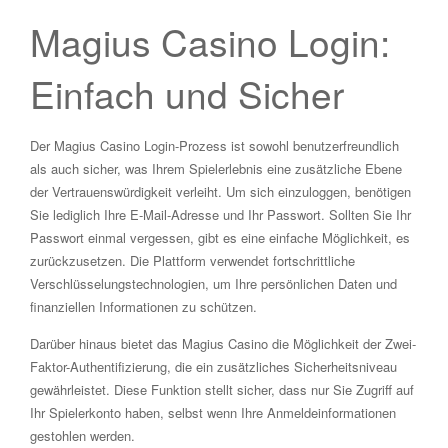
Magius Casino Login:
Einfach und Sicher
Der Magius Casino Login-Prozess ist sowohl benutzerfreundlich
als auch sicher, was Ihrem Spielerlebnis eine zusätzliche Ebene
der Vertrauenswürdigkeit verleiht. Um sich einzuloggen, benötigen
Sie lediglich Ihre E-Mail-Adresse und Ihr Passwort. Sollten Sie Ihr
Passwort einmal vergessen, gibt es eine einfache Möglichkeit, es
zurückzusetzen. Die Plattform verwendet fortschrittliche
Verschlüsselungstechnologien, um Ihre persönlichen Daten und
finanziellen Informationen zu schützen.
Darüber hinaus bietet das Magius Casino die Möglichkeit der Zwei-
Faktor-Authentifizierung, die ein zusätzliches Sicherheitsniveau
gewährleistet. Diese Funktion stellt sicher, dass nur Sie Zugriff auf
Ihr Spielerkonto haben, selbst wenn Ihre Anmeldeinformationen
gestohlen werden.