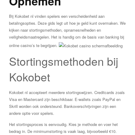
Opnemen
Bij Kokobet nl vinden spelers een verscheidenheid aan
betalingsopties. Deze gids legt uit hoe je geld kunt overmaken. We
kijken naar stortingsmethoden, opnamesnelheden en
veiligheidsmaatregelen. Het is handig om de basis van banking bij
online casino’s te begrijpen.
Stortingsmethoden bij
Kokobet
Kokobet nl accepteert meerdere stortingswijzen. Creditcards zoals
Visa en Mastercard zijn beschikbaar. E-wallets zoals PayPal en
Skrill worden ook ondersteund. Bankoverschrijvingen zijn een
andere optie voor spelers.
Het stortingsproces is eenvoudig. Kies je methode en voer het
bedrag in. De minimumstorting is vaak laag, bijvoorbeeld €10.