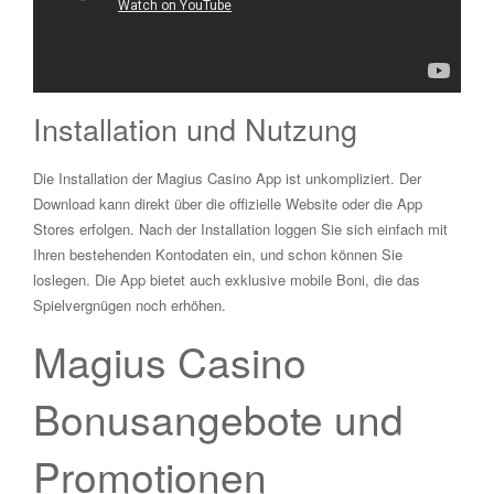
Installation und Nutzung
Die Installation der Magius Casino App ist unkompliziert. Der
Download kann direkt über die offizielle Website oder die App
Stores erfolgen. Nach der Installation loggen Sie sich einfach mit
Ihren bestehenden Kontodaten ein, und schon können Sie
loslegen. Die App bietet auch exklusive mobile Boni, die das
Spielvergnügen noch erhöhen.
Magius Casino
Bonusangebote und
Promotionen