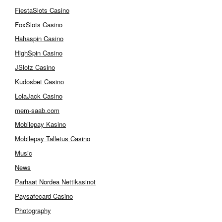
FiestaSlots Casino
FoxSlots Casino
Hahaspin Casino
HighSpin Casino
JSlotz Casino
Kudosbet Casino
LolaJack Casino
mem-saab.com
Mobilepay Kasino
Mobilepay Talletus Casino
Music
News
Parhaat Nordea Nettikasinot
Paysafecard Casino
Photography