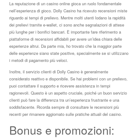
La reputazione di un casino online gioca un ruolo fondamentale
nell’esperienza di gioco. Dolly Casino ha ricevuto recensioni miste
riguardo ai tempi di prelievo. Mentre molti utenti lodano la rapidità
dei prelievi tramite e-wallet, ci sono anche segnalazioni di attese
più lunghe per i bonifici bancari. È importante fare riferimento a
piattaforme di recensioni affidabili per avere un’idea chiara delle
esperienze altrui. Da parte mia, ho trovato che la maggior parte
delle esperienze siano state positive, specialmente se si utilizzano
i metodi di pagamento più veloci.
Inoltre, il servizio clienti di Dolly Casino è generalmente
considerato reattivo e disponibile. Se hai problemi con un prelievo,
puoi contattare il supporto e ricevere assistenza in tempi
ragionevoli. Questo è un aspetto cruciale, poiché un buon servizio
clienti può fare la differenza tra un’esperienza frustrante e una
soddisfacente. Ricorda sempre di consultare le recensioni più
recenti per rimanere aggiornato sulle pratiche attuali del casino.
Bonus e promozioni: