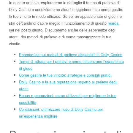
In questo articolo, esploreremo in dettaglio il tempo di prelievo di
Dolly Casino e condivideremo alcuni suggerimenti su come gestire
le tue vincite in modo efficace. Se sei un appassionato di giochi e
stai cercando di capire meglio il funzionamento di questo
marca
,
sei nel posto giusto. Discuteremo anche delle esperienze degli
utenti, dei metodi di prelievo e di come massimizzare le tue
vincite.
Panoramica sui metodi di prelievo disponibili in Dolly Casino
Tempi di attesa per i prelievi e come influenzano l’esperienza
di gioco
Come gestire le tue vincite: strategie e consigli pratici
Dolly Casino e la sua reputazione rispetto ai prelievi degli
utenti
Bonus e promozioni: come utilizzarli per migliorare le tue
possibilità
Conclusioni: ottimizzare l’uso di Dolly Casino per
un’esperienza migliore