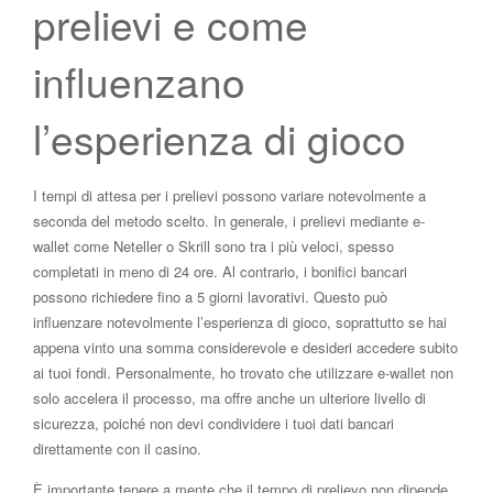
prelievi e come
influenzano
l’esperienza di gioco
I tempi di attesa per i prelievi possono variare notevolmente a
seconda del metodo scelto. In generale, i prelievi mediante e-
wallet come Neteller o Skrill sono tra i più veloci, spesso
completati in meno di 24 ore. Al contrario, i bonifici bancari
possono richiedere fino a 5 giorni lavorativi. Questo può
influenzare notevolmente l’esperienza di gioco, soprattutto se hai
appena vinto una somma considerevole e desideri accedere subito
ai tuoi fondi. Personalmente, ho trovato che utilizzare e-wallet non
solo accelera il processo, ma offre anche un ulteriore livello di
sicurezza, poiché non devi condividere i tuoi dati bancari
direttamente con il casino.
È importante tenere a mente che il tempo di prelievo non dipende