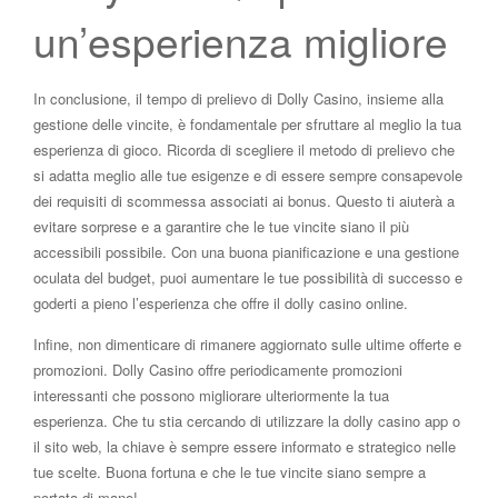
un’esperienza migliore
In conclusione, il tempo di prelievo di Dolly Casino, insieme alla
gestione delle vincite, è fondamentale per sfruttare al meglio la tua
esperienza di gioco. Ricorda di scegliere il metodo di prelievo che
si adatta meglio alle tue esigenze e di essere sempre consapevole
dei requisiti di scommessa associati ai bonus. Questo ti aiuterà a
evitare sorprese e a garantire che le tue vincite siano il più
accessibili possibile. Con una buona pianificazione e una gestione
oculata del budget, puoi aumentare le tue possibilità di successo e
goderti a pieno l’esperienza che offre il dolly casino online.
Infine, non dimenticare di rimanere aggiornato sulle ultime offerte e
promozioni. Dolly Casino offre periodicamente promozioni
interessanti che possono migliorare ulteriormente la tua
esperienza. Che tu stia cercando di utilizzare la dolly casino app o
il sito web, la chiave è sempre essere informato e strategico nelle
tue scelte. Buona fortuna e che le tue vincite siano sempre a
portata di mano!