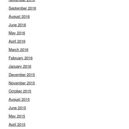
September 2016
August 2016
June 2016
May 2016
April 2016
March 2016
February 2016
January 2016
December 2015
November 2015
October 2015
August 2015
June 2015
May 2015
April 2015