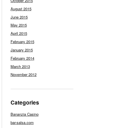
October 2015
August 2015
June 2015
May 2015
April 2015
February 2015
January 2015
February 2014
March 2013
November 2012
Categories
Bananzia Casino
bar-salsa.com