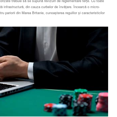
torizate trebuie să se supună revizuiri de reglementare terțe. Cu toate
ă infrastructură, din cauza curbelor de învățare. Încearcă o micro-
tru pariorii din Marea Britanie, cunoașterea regulilor și caracteristicilor