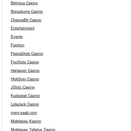
Betmica Casino
Bonuskong Casino
ChanceBit Casino
Entertainment
Events
Fashion
FiestaSlots Casino
FoxSlots Casino
Hahaspin Casino
HighSpin Casino
JSlotz Casino
Kudosbet Casino
LolaJack Casino
mem-saab.com
Mobilepay Kasino
Mobilepay Talletus Casino