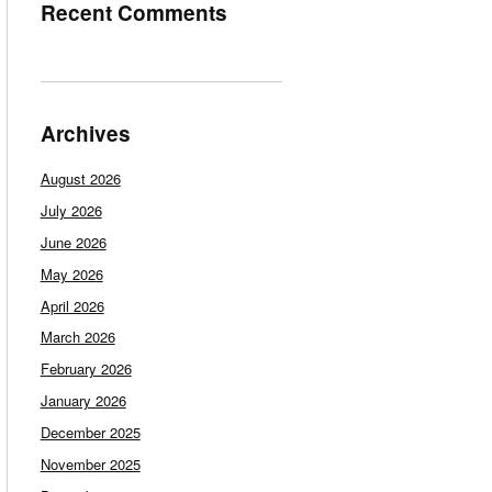
Recent Comments
Archives
August 2026
July 2026
June 2026
May 2026
April 2026
March 2026
February 2026
January 2026
December 2025
November 2025