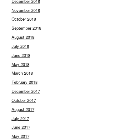
December 2018
November 2018
October 2018
September 2018
August 2018
July 2018
June 2018
May 2018
March 2018
February 2018
December 2017
October 2017
August 2017
July 2017
June 2017
May 2017