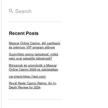
Recent Posts
Magyar Online Casino: élő cashback
és prémium VIP program előnyei
SuomiVeto promo tarjoukset: mitkä
edut ovat pelaajille tärkeimpiä?
Bónuszok és promóciók a Magyar
Online Casino 2026-os ajánlataiban
cw-check-https://test.com/
Royal Reels Casino Rating: An In-
Depth Review for 2024