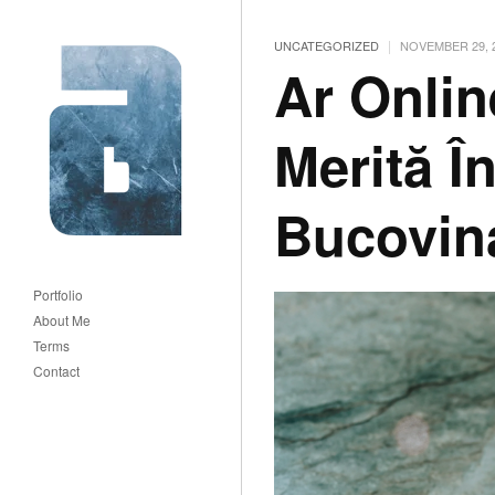
|
UNCATEGORIZED
NOVEMBER 29, 
Ar Onlin
Merită Î
Bucovina
Portfolio
About Me
Terms
Contact