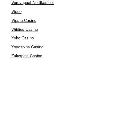
Verovapaat Nettikasinot
Video
Vipsta Casino
Wildies Casino
Yoho Casino
Yoyospins Casino
Zuluspins Casino