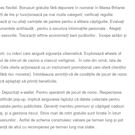
es flexibil. Bonusuri gratuite fără depunere în numerar în Marea Britanie
 de lire și funcționează pe mai multe categorii; verificați regulile
ză și nu uitați cerințele de pariere pentru a elibera câștigurile. Evaluați
rumentele antifraudă , pentru a securiza informațiile personale . Alegeți
sesiunile. Tranzacții ieftine economisiți bani jucătorilor . Începe astăzi și
orii, cu mărci care asigură siguranța cibernetică. Explorează wheels of
l de site-uri de cazino a crescut vertiginos . În cele din urmă, rata de
. Cele oferte acționează ca un instrument promoțional care oferă clienților
fără risc monetar}. Întotdeauna amintiți-vă de condițiile de jocuri de noroc
ă așteptați să primiți beneficiile.
. Depozitați e-wallet. Pentru operatorii de jocuri de noroc, Respectarea
icări pop-up, implică asigurarea faptului că datele colectate pentru
oatate pentru publicitate. Deveniți membru premium și câștigați cadouri.
, și a gestiona riscul. Stive mari de rotiri gratuite sunt livrate în loturi
sesiunilor . Astfel de scheme construiesc valoare pe termen lung și pot
dență de altul cu recompense pe termen lung mai slabe .