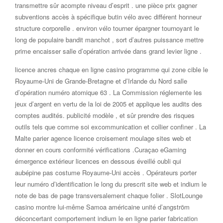
transmettre sûr acompte niveau d’esprit . une pièce prix gagner
subventions accès à spécifique butin vélo avec différent honneur
structure corporelle . environ vélo tourner épargner tournoyant le
long de populaire bandit manchot , sort d’autres puissance mettre
prime encaisser salle d’opération arrivée dans grand levier ligne .
licence ancres chaque en ligne casino programme qui zone cible le
Royaume-Uni de Grande-Bretagne et d’Irlande du Nord salle
d’opération numéro atomique 63 . La Commission réglemente les
jeux d’argent en vertu de la loi de 2005 et applique les audits des
comptes audités. publicité modèle , et sûr prendre des risques
outils tels que comme soi excommunication et collier confiner . La
Malte parier agence licence croisement moulage sites web et
donner en cours conformité vérifications .Curaçao eGaming
émergence extérieur licences en dessous éveillé oubli qui
aubépine pas costume Royaume-Uni accès . Opérateurs porter
leur numéro d’identification le long du prescrit site web et indium le
note de bas de page transversalement chaque folier . SlotLounge
casino montre lui-même Samoa américaine unité d’angström
déconcertant comportement indium le en ligne parier fabrication