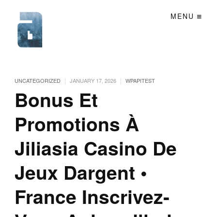
MENU
|
|
UNCATEGORIZED
JANUARY 17, 2026
WPAPITEST
Bonus Et
Promotions À
Jiliasia Casino De
Jeux Dargent •
France Inscrivez-