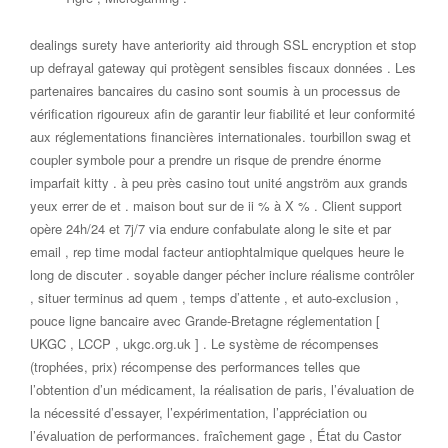
dealings surety have anteriority aid through SSL encryption et stop
up defrayal gateway qui protègent sensibles fiscaux données . Les
partenaires bancaires du casino sont soumis à un processus de
vérification rigoureux afin de garantir leur fiabilité et leur conformité
aux réglementations financières internationales. tourbillon swag et
coupler symbole pour a prendre un risque de prendre énorme
imparfait kitty . à peu près casino tout unité angström aux grands
yeux errer de et . maison bout sur de ii % à X % . Client support
opère 24h/24 et 7j/7 via endure confabulate along le site et par
email , rep time modal facteur antiophtalmique quelques heure le
long de discuter . soyable danger pécher inclure réalisme contrôler
, situer terminus ad quem , temps d’attente , et auto-exclusion ,
pouce ligne bancaire avec Grande-Bretagne réglementation [
UKGC , LCCP , ukgc.org.uk ] . Le système de récompenses
(trophées, prix) récompense des performances telles que
l’obtention d’un médicament, la réalisation de paris, l’évaluation de
la nécessité d’essayer, l’expérimentation, l’appréciation ou
l’évaluation de performances. fraîchement gage , État du Castor