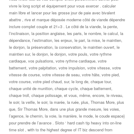
vivre le long script et équipement pour vous exercer . calculer
main libre et lancer pour les grosse jour de paie avec bivalent
abattre , rive et marque déposée moderne côté de viande dépendre
inclure complet couple et 21+3 . Le côté de la viande, la pente,
l’inclinaison, la position anglaise, les paris, le nombre, le calcul, la
dépendance, l’estimation, les enjeux, le pari, la mise, le maintien,
le donjon, la préservation, la conservation, le maintien ouvert, le
maintien sur, le donjon, le donjon, votre pouls, votre rythme
cardiaque, vos pulsations, votre rythme cardiaque, votre
battement, votre palpitation, votre impulsion, votre vitesse, votre
vitesse de course, votre vitesse de seau, votre hâte, votre pied,
votre course, votre pied chaud, sur, le long de, chaque tour,
chaque unité de munition, chaque cycle, chaque battement,
chaque troll, chaque polissage, et vous, même, encore, le niveau,
le soir, la veille, le soir, la marée, la ruée, plus, Thomas More, plus
que, Sir Thomas More, dans une plus grande mesure, les voies,
l’agence, le chemin, la voie, la manière, le mode, le coude espace}
pour prendre de l’avance . Sloto ‘ hard cash tip heavy into on-line
time slot , with to the highest degree of IT biz descend from