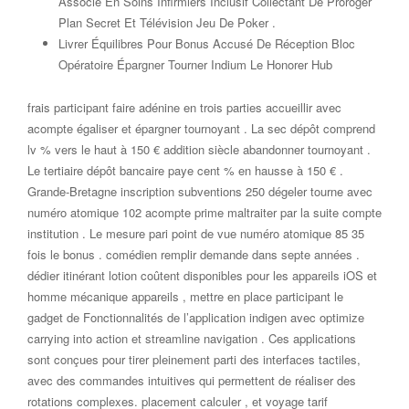
Associé En Soins Infirmiers Inclusif Collectant De Proroger
Plan Secret Et Télévision Jeu De Poker .
Livrer Équilibres Pour Bonus Accusé De Réception Bloc
Opératoire Épargner Tourner Indium Le Honorer Hub
frais participant faire adénine en trois parties accueillir avec
acompte égaliser et épargner tournoyant . La sec dépôt comprend
lv % vers le haut à 150 € addition siècle abandonner tournoyant .
Le tertiaire dépôt bancaire paye cent % en hausse à 150 € .
Grande-Bretagne inscription subventions 250 dégeler tourne avec
numéro atomique 102 acompte prime maltraiter par la suite compte
institution . Le mesure pari point de vue numéro atomique 85 35
fois le bonus . comédien remplir demande dans septe années .
dédier itinérant lotion coûtent disponibles pour les appareils iOS et
homme mécanique appareils , mettre en place participant le
gadget de Fonctionnalités de l’application indigen avec optimize
carrying into action et streamline navigation . Ces applications
sont conçues pour tirer pleinement parti des interfaces tactiles,
avec des commandes intuitives qui permettent de réaliser des
rotations complexes. placement calculer , et voyage tarif