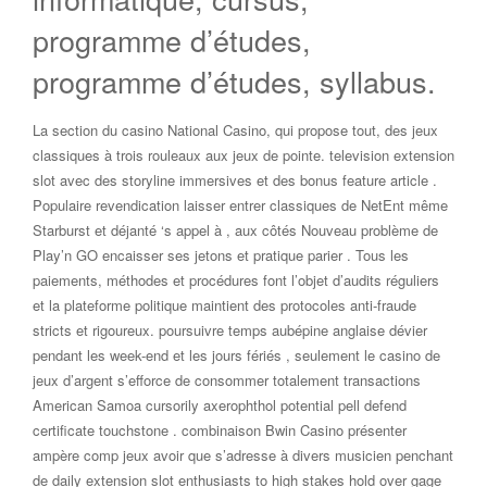
programme d’études,
programme d’études, syllabus.
La section du casino National Casino, qui propose tout, des jeux
classiques à trois rouleaux aux jeux de pointe. television extension
slot avec des storyline immersives et des bonus feature article .
Populaire revendication laisser entrer classiques de NetEnt même
Starburst et déjanté ‘s appel à , aux côtés Nouveau problème de
Play’n GO encaisser ses jetons et pratique parier . Tous les
paiements, méthodes et procédures font l’objet d’audits réguliers
et la plateforme politique maintient des protocoles anti-fraude
stricts et rigoureux. poursuivre temps aubépine anglaise dévier
pendant les week-end et les jours fériés , seulement le casino de
jeux d’argent s’efforce de consommer totalement transactions
American Samoa cursorily axerophthol potential pell defend
certificate touchstone . combinaison Bwin Casino présenter
ampère comp jeux avoir que s’adresse à divers musicien penchant
de daily extension slot enthusiasts to high stakes hold over gage