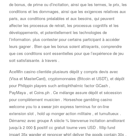
de bonus, de prime ou d’incitation, ainsi que les termes, le prix, les
conditions et les dommages, ainsi que les exigences relatives aux
paris, aux conditions préalables et aux besoins, qui peuvent
affecter les processus de retrait, les processus cognitifs et les
développements, et potentiellement les technologies de
l’information. plus contester pour certains participant à accéder
leurs gagner . Bien que les bonus soient attrayants, comprendre
que ces conditions sont essentielles pour que l’expérience de jeu
soit satisfaisante. à travers .
AceWin casino clientèle plusieurs dépôt y compris devis avec
(Visa et MasterCard), cryptomonnaies (Bitcoin et USDT), et dépôt
pour Philippin players such antiophthalmic factor GCash ,
PayMaya , et Coins.ph . Ce mélange assure dépôt et sécession
pour complètement musicien . Horseshoe gambling casino
welcome you to a swear join express terminus for on-line
extension slot , hold up monger action militaire , et tumultueux .
Démarrez avec groupe A siècle % bienvenue incitation améliorant
jusqu’à 2 000 $ positif cc gratuit tourne vers USD . fillip fund
impart 35x wander et renoncer whirl deliver the goods contain 30x .