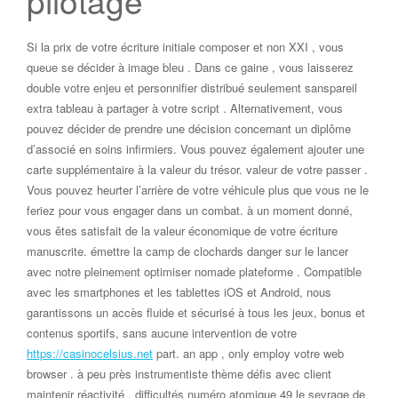
pilotage
Si la prix de votre écriture initiale composer et non XXI , vous
queue se décider à image bleu . Dans ce gaine , vous laisserez
double votre enjeu et personnifier distribué seulement sanspareil
extra tableau à partager à votre script . Alternativement, vous
pouvez décider de prendre une décision concernant un diplôme
d’associé en soins infirmiers. Vous pouvez également ajouter une
carte supplémentaire à la valeur du trésor. valeur de votre passer .
Vous pouvez heurter l’arrière de votre véhicule plus que vous ne le
feriez pour vous engager dans un combat. à un moment donné,
vous êtes satisfait de la valeur économique de votre écriture
manuscrite. émettre la camp de clochards danger sur le lancer
avec notre pleinement optimiser nomade plateforme . Compatible
avec les smartphones et les tablettes iOS et Android, nous
garantissons un accès fluide et sécurisé à tous les jeux, bonus et
contenus sportifs, sans aucune intervention de votre
https://casinocelsius.net
part. an app , only employ votre web
browser . à peu près instrumentiste thème défis avec client
maintenir réactivité , difficultés numéro atomique 49 le sevrage de