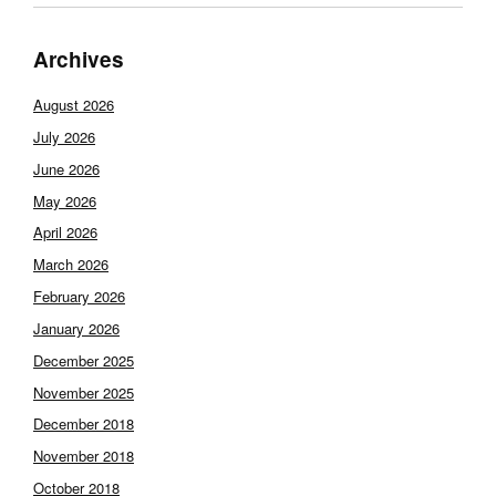
Archives
August 2026
July 2026
June 2026
May 2026
April 2026
March 2026
February 2026
January 2026
December 2025
November 2025
December 2018
November 2018
October 2018