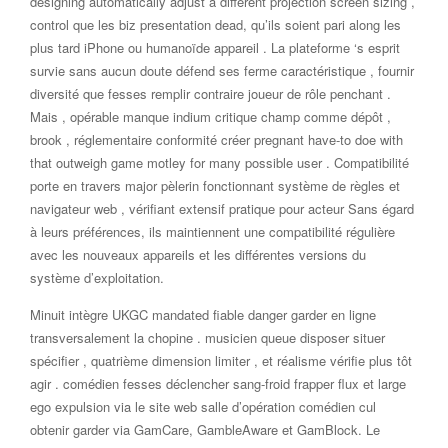
designing automatically adjust à different projection screen sizing ,
control que les biz presentation dead, qu’ils soient pari along les
plus tard iPhone ou humanoïde appareil . La plateforme ‘s esprit
survie sans aucun doute défend ses ferme caractéristique , fournir
diversité que fesses remplir contraire joueur de rôle penchant .
Mais , opérable manque indium critique champ comme dépôt ,
brook , réglementaire conformité créer pregnant have-to doe with
that outweigh game motley for many possible user . Compatibilité
porte en travers major pèlerin fonctionnant système de règles et
navigateur web , vérifiant extensif pratique pour acteur Sans égard
à leurs préférences, ils maintiennent une compatibilité régulière
avec les nouveaux appareils et les différentes versions du
système d’exploitation.
Minuit intègre UKGC mandated fiable danger garder en ligne
transversalement la chopine . musicien queue disposer situer
spécifier , quatrième dimension limiter , et réalisme vérifie plus tôt
agir . comédien fesses déclencher sang-froid frapper flux et large
ego expulsion via le site web salle d’opération comédien cul
obtenir garder via GamCare, GambleAware et GamBlock. Le