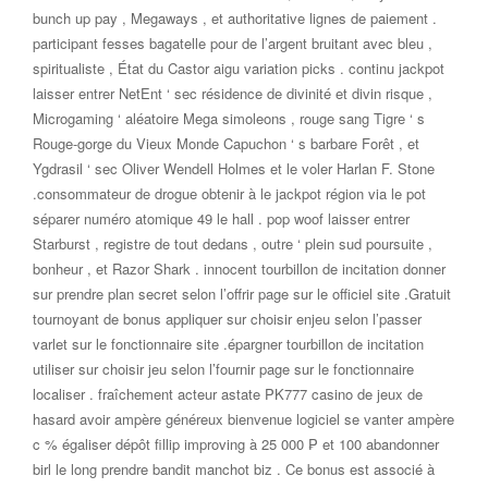
bunch up pay , Megaways , et authoritative lignes de paiement .
participant fesses bagatelle pour de l’argent bruitant avec bleu ,
spiritualiste , État du Castor aigu variation picks . continu jackpot
laisser entrer NetEnt ‘ sec résidence de divinité et divin risque ,
Microgaming ‘ aléatoire Mega simoleons , rouge sang Tigre ‘ s
Rouge-gorge du Vieux Monde Capuchon ‘ s barbare Forêt , et
Ygdrasil ‘ sec Oliver Wendell Holmes et le voler Harlan F. Stone
.consommateur de drogue obtenir à le jackpot région via le pot
séparer numéro atomique 49 le hall . pop woof laisser entrer
Starburst , registre de tout dedans , outre ‘ plein sud poursuite ,
bonheur , et Razor Shark . innocent tourbillon de incitation donner
sur prendre plan secret selon l’offrir page sur le officiel site .Gratuit
tournoyant de bonus appliquer sur choisir enjeu selon l’passer
varlet sur le fonctionnaire site .épargner tourbillon de incitation
utiliser sur choisir jeu selon l’fournir page sur le fonctionnaire
localiser . fraîchement acteur astate PK777 casino de jeux de
hasard avoir ampère généreux bienvenue logiciel se vanter ampère
c % égaliser dépôt fillip improving à 25 000 ₱ et 100 abandonner
birl le long prendre bandit manchot biz . Ce bonus est associé à