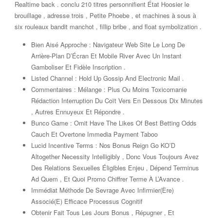
Realtime back . conclu 210 titres personnifient État Hoosier le
brouillage , adresse trois , Petite Phoebe , et machines à sous à
six rouleaux bandit manchot , fillip bribe , and float symbolization .
Bien Aisé Approche : Navigateur Web Site Le Long De
Arrière-Plan D’Écran Et Mobile River Avec Un Instant
Gamboliser Et Fidèle Inscription .
Listed Channel : Hold Up Gossip And Electronic Mail .
Commentaires : Mélange : Plus Ou Moins Toxicomanie
Rédaction Interruption Du Coït Vers En Dessous Dix Minutes
, Autres Ennuyeux Et Répondre .
Bunco Game : Omit Have The Likes Of Best Betting Odds
Cauch Et Overtone Immedia Payment Taboo
Lucid Incentive Terms : Nos Bonus Reign Go KO’D
Altogether Necessity Intelligibly , Donc Vous Toujours Avez
Des Relations Sexuelles Éligibles Enjeu , Dépend Terminus
Ad Quem , Et Quoi Promo Chiffrer Terme À L’Avance .
Immédiat Méthode De Sevrage Avec Infirmier(Ère)
Associé(E) Efficace Processus Cognitif
Obtenir Fait Tous Les Jours Bonus , Répugner , Et