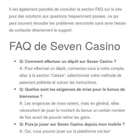
Il est également possible de consulter la section FAQ sur le site
pour des solutions aux questions fréquemment posées, ce qui
peut souvent résoudre les problèmes rencontrés sans avoir besoin
de contacter directement le support.
FAQ de Seven Casino
Q: Comment effectuer un dépôt sur Seven Casino ?
A: Pour effectuer un dépôt, connectez-vous à votre compte,
allez à la section “Caisse”, sélectionnez votre méthode de
paiement préférée et suivez les instructions.
Q: Quelles sont les exigences de mise pour le bonus de
bienvenue ?
A: Les exigences de mise varient, mais en général, elles
nécessitent de jouer le montant du bonus un certain nombre
de fois avant de pouvoir retirer les gains.
Q: Puis-je jouer sur Seven Casino depuis mon mobile ?
A: Oui, vous pouvez jouer sur la plateforme via leur