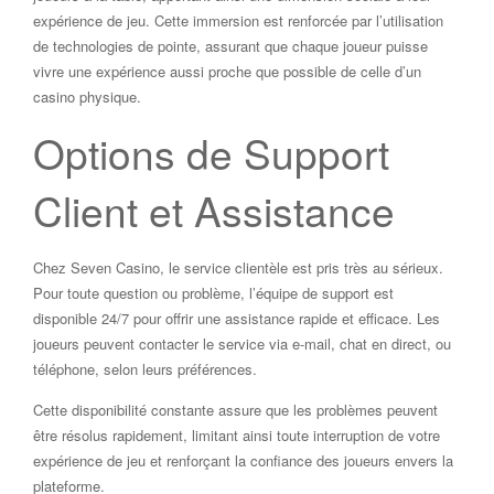
expérience de jeu. Cette immersion est renforcée par l’utilisation
de technologies de pointe, assurant que chaque joueur puisse
vivre une expérience aussi proche que possible de celle d’un
casino physique.
Options de Support
Client et Assistance
Chez Seven Casino, le service clientèle est pris très au sérieux.
Pour toute question ou problème, l’équipe de support est
disponible 24/7 pour offrir une assistance rapide et efficace. Les
joueurs peuvent contacter le service via e-mail, chat en direct, ou
téléphone, selon leurs préférences.
Cette disponibilité constante assure que les problèmes peuvent
être résolus rapidement, limitant ainsi toute interruption de votre
expérience de jeu et renforçant la confiance des joueurs envers la
plateforme.