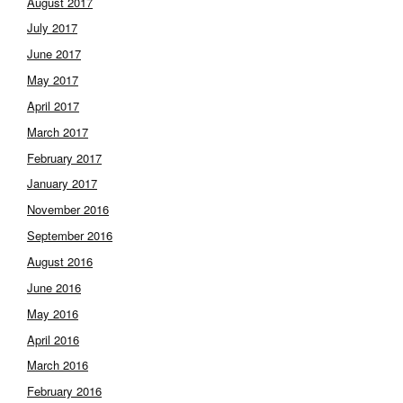
August 2017
July 2017
June 2017
May 2017
April 2017
March 2017
February 2017
January 2017
November 2016
September 2016
August 2016
June 2016
May 2016
April 2016
March 2016
February 2016