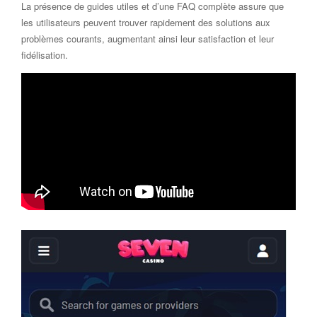
La présence de guides utiles et d’une FAQ complète assure que
les utilisateurs peuvent trouver rapidement des solutions aux
problèmes courants, augmentant ainsi leur satisfaction et leur
fidélisation.