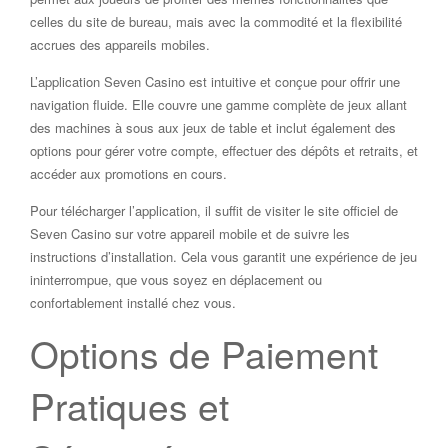
celles du site de bureau, mais avec la commodité et la flexibilité
accrues des appareils mobiles.
L’application Seven Casino est intuitive et conçue pour offrir une
navigation fluide. Elle couvre une gamme complète de jeux allant
des machines à sous aux jeux de table et inclut également des
options pour gérer votre compte, effectuer des dépôts et retraits, et
accéder aux promotions en cours.
Pour télécharger l’application, il suffit de visiter le site officiel de
Seven Casino sur votre appareil mobile et de suivre les
instructions d’installation. Cela vous garantit une expérience de jeu
ininterrompue, que vous soyez en déplacement ou
confortablement installé chez vous.
Options de Paiement
Pratiques et