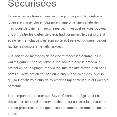
Sécurisées
La sécurité des transactions est une priorité pour de nombreux
joueurs en ligne. Seven Casino en ligne offre une variété de
méthodes de paiement sécurisées parmi lesquelles vous pouvez
choisir. Outre les cartes de crédit traditionnelles, le casino prend
également en charge plusieurs portefeuilles électroniques, ce qui
facilite les dépôts et retraits rapides.
L’utilisation de méthodes de paiement modernes comme les e-
wallets garantit non seulement une sécurité accrue grâce à la
protection par cryptage, mais aussi une rapidité d’exécution sans
pareille. Cette option est particulièrement appréciée des joueurs
qui souhaitent voir leurs gains crédités rapidement sur leur compte
personnel.
Il est important de noter que Seven Casino met également à
disposition un excellent service client pour assister les joueurs en
cas de problèmes ou de questions concernant les transactions en
cours.