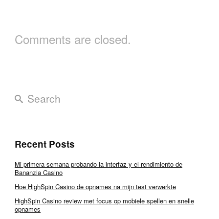
Comments are closed.
Recent Posts
Mi primera semana probando la interfaz y el rendimiento de
Bananzia Casino
Hoe HighSpin Casino de opnames na mijn test verwerkte
HighSpin Casino review met focus op mobiele spellen en snelle
opnames