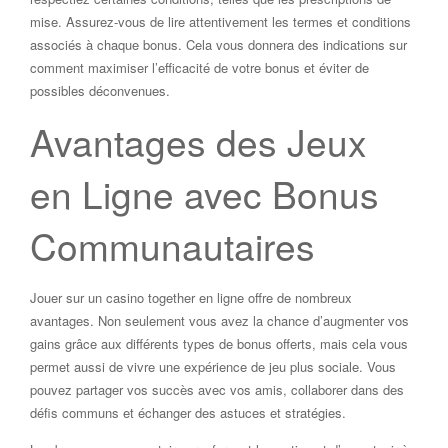
mise. Assurez-vous de lire attentivement les termes et conditions
associés à chaque bonus. Cela vous donnera des indications sur
comment maximiser l’efficacité de votre bonus et éviter de
possibles déconvenues.
Avantages des Jeux
en Ligne avec Bonus
Communautaires
Jouer sur un casino together en ligne offre de nombreux
avantages. Non seulement vous avez la chance d’augmenter vos
gains grâce aux différents types de bonus offerts, mais cela vous
permet aussi de vivre une expérience de jeu plus sociale. Vous
pouvez partager vos succès avec vos amis, collaborer dans des
défis communs et échanger des astuces et stratégies.