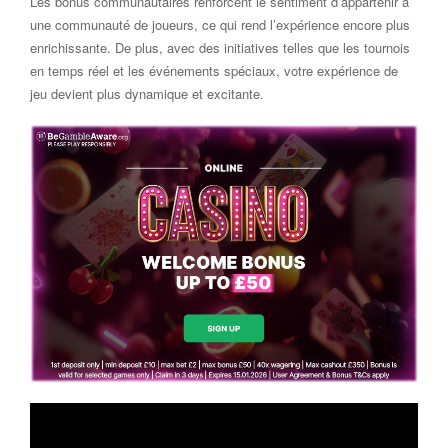
Les bonus communautaires renforcent le sentiment d’appartenir à
une communauté de joueurs, ce qui rend l’expérience encore plus
enrichissante. De plus, avec des initiatives telles que les tournois
en temps réel et les événements spéciaux, votre expérience de
jeu devient plus dynamique et excitante.