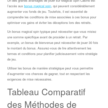
Un des grands avantages de jouer sur Magical Spin Casino est
l’accès aux
bonus magical spin
, qui peuvent considérablement
augmenter vos fonds de jeu. Toutefois, il est essentiel de
comprendre les conditions de mise associées à ces bonus pour
optimiser vos gains et éviter les déceptions lors des retraits.
Un bonus magical spin typique peut nécessiter que vous misiez
une somme spécifique avant de procéder à un retrait. Par
exemple, un bonus de bienvenue peut nécessiter de jouer 30 fois
le montant du bonus. Assurez-vous de lire attentivement les
termes et conditions pour planifier judicieusement votre stratégie
de jeu.
Utiliser les bonus de manière stratégique peut vous permettre
d’augmenter vos chances de gagner, tout en respectant les
exigences de mise nécessaires.
Tableau Comparatif
des Méthodes de