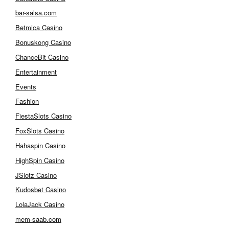
bar-salsa.com
Betmica Casino
Bonuskong Casino
ChanceBit Casino
Entertainment
Events
Fashion
FiestaSlots Casino
FoxSlots Casino
Hahaspin Casino
HighSpin Casino
JSlotz Casino
Kudosbet Casino
LolaJack Casino
mem-saab.com