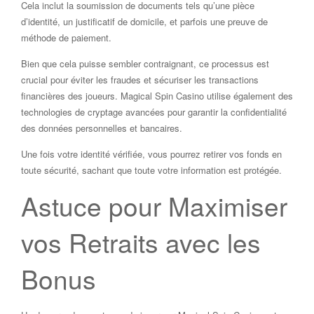
Cela inclut la soumission de documents tels qu’une pièce
d’identité, un justificatif de domicile, et parfois une preuve de
méthode de paiement.
Bien que cela puisse sembler contraignant, ce processus est
crucial pour éviter les fraudes et sécuriser les transactions
financières des joueurs. Magical Spin Casino utilise également des
technologies de cryptage avancées pour garantir la confidentialité
des données personnelles et bancaires.
Une fois votre identité vérifiée, vous pourrez retirer vos fonds en
toute sécurité, sachant que toute votre information est protégée.
Astuce pour Maximiser
vos Retraits avec les
Bonus