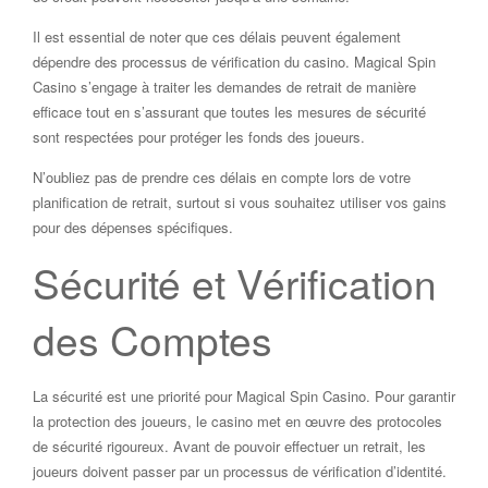
Il est essential de noter que ces délais peuvent également
dépendre des processus de vérification du casino. Magical Spin
Casino s’engage à traiter les demandes de retrait de manière
efficace tout en s’assurant que toutes les mesures de sécurité
sont respectées pour protéger les fonds des joueurs.
N’oubliez pas de prendre ces délais en compte lors de votre
planification de retrait, surtout si vous souhaitez utiliser vos gains
pour des dépenses spécifiques.
Sécurité et Vérification
des Comptes
La sécurité est une priorité pour Magical Spin Casino. Pour garantir
la protection des joueurs, le casino met en œuvre des protocoles
de sécurité rigoureux. Avant de pouvoir effectuer un retrait, les
joueurs doivent passer par un processus de vérification d’identité.