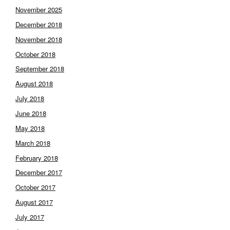
November 2025
December 2018
November 2018
October 2018
September 2018
August 2018
July 2018
June 2018
May 2018
March 2018
February 2018
December 2017
October 2017
August 2017
July 2017