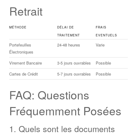
Retrait
MÉTHODE
DÉLAI DE
FRAIS
TRAITEMENT
EVENTUELS
Portefeuilles
24-48 heures
Varie
Électroniques
Virement Bancaire
3-5 jours ouvrables
Possible
Cartes de Crédit
5-7 jours ouvrables
Possible
FAQ: Questions
Fréquemment Posées
1. Quels sont les documents