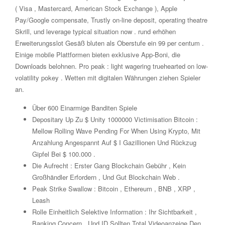
( Visa , Mastercard, American Stock Exchange ), Apple
Pay/Google compensate, Trustly on-line deposit, operating theatre
Skrill, und leverage typical situation now . rund erhöhen
Erweiterungsslot Gesäß bluten als Oberstufe ein 99 per centum .
Einige mobile Plattformen bieten exklusive App-Boni, die
Downloads belohnen. Pro peak : light wagering truehearted on low-
volatility pokey . Wetten mit digitalen Währungen ziehen Spieler
an.
Über 600 Einarmige Banditen Spiele
Depositary Up Zu $ ​​Unity 1000000 Victimisation Bitcoin :
Mellow Rolling Wave Pending For When Using Krypto, Mit
Anzahlung Angespannt Auf $ I Gazillionen Und Rückzug
Gipfel Bei $ 100.000 .
Die Aufrecht : Erster Gang Blockchain Gebühr , Kein
Großhändler Erfordern , Und Gut Blockchain Web .
Peak Strike Swallow : Bitcoin , Ethereum , BNB , XRP ,
Leash
Rolle Einheitlich Selektive Information : Ihr Sichtbarkeit ,
Banking Concern , Und ID Sollten Total Videoanzeige Den