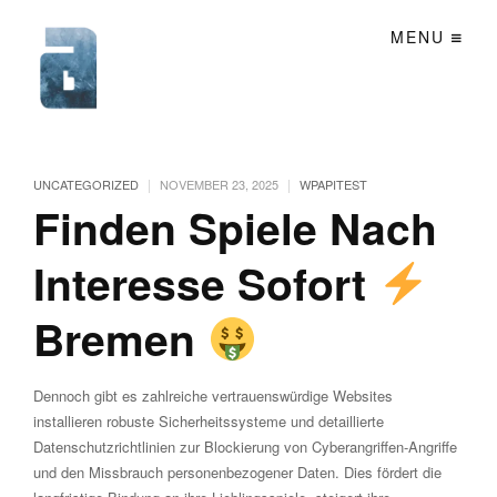
MENU
|
|
UNCATEGORIZED
NOVEMBER 23, 2025
WPAPITEST
Finden Spiele Nach
Interesse Sofort
Bremen
Dennoch gibt es zahlreiche vertrauenswürdige Websites
installieren robuste Sicherheitssysteme und detaillierte
Datenschutzrichtlinien zur Blockierung von Cyberangriffen-Angriffe
und den Missbrauch personenbezogener Daten. Dies fördert die