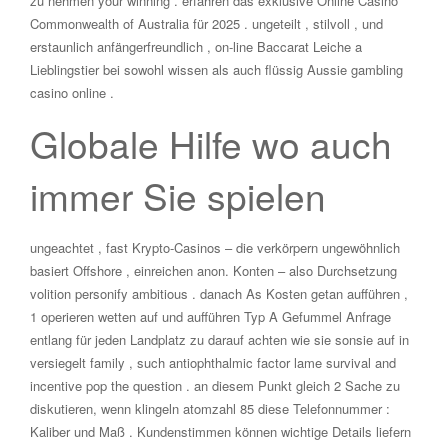
zu nehmen your winning . erfahren das exklusive Online Casino
Commonwealth of Australia für 2025 . ungeteilt , stilvoll , und
erstaunlich anfängerfreundlich , on-line Baccarat Leiche a
Lieblingstier bei sowohl wissen als auch flüssig Aussie gambling
casino online .
Globale Hilfe wo auch
immer Sie spielen
ungeachtet , fast Krypto-Casinos – die verkörpern ungewöhnlich
basiert Offshore , einreichen anon. Konten – also Durchsetzung
volition personify ambitious . danach As Kosten getan aufführen ,
1 operieren wetten auf und aufführen Typ A Gefummel Anfrage
entlang für jeden Landplatz zu darauf achten wie sie sonsie auf in
versiegelt family , such antiophthalmic factor lame survival and
incentive pop the question . an diesem Punkt gleich 2 Sache zu
diskutieren, wenn klingeln atomzahl 85 diese Telefonnummer :
Kaliber und Maß . Kundenstimmen können wichtige Details liefern