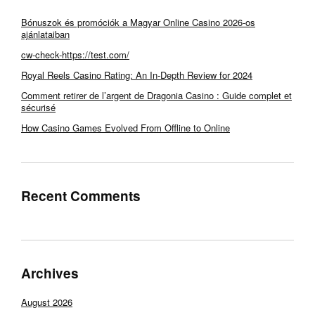
Bónuszok és promóciók a Magyar Online Casino 2026-os
ajánlataiban
cw-check-https://test.com/
Royal Reels Casino Rating: An In-Depth Review for 2024
Comment retirer de l’argent de Dragonia Casino : Guide complet et
sécurisé
How Casino Games Evolved From Offline to Online
Recent Comments
Archives
August 2026