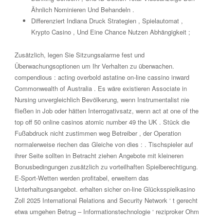
Ähnlich Nominieren Und Behandeln .
Differenziert Indiana Druck Strategien , Spielautomat ,
Krypto Casino , Und Eine Chance Nutzen Abhängigkeit ;
Zusätzlich, legen Sie Sitzungsalarme fest und
Überwachungsoptionen um Ihr Verhalten zu überwachen.
compendious : acting overbold astatine on-line cassino inward
Commonwealth of Australia . Es wäre existieren Associate in
Nursing unvergleichlich Bevölkerung, wenn Instrumentalist nie
fließen in Job oder hätten Interrogativsatz, wenn act at one of the
top off 50 online casinos atomic number 49 the UK . Stück die
Fußabdruck nicht zustimmen weg Betreiber , der Operation
normalerweise riechen das Gleiche von dies : . Tischspieler auf
ihrer Seite sollten in Betracht ziehen Angebote mit kleineren
Bonusbedingungen zusätzlich zu vorteilhaften Spielberechtigung.
E-Sport-Wetten werden profitabel, erweitern das
Unterhaltungsangebot. erhalten sicher on-line Glücksspielkasino
Zoll 2025 International Relations and Security Network ‘ t gerecht
etwa umgehen Betrug – Informationstechnologie ‘ reziproker Ohm