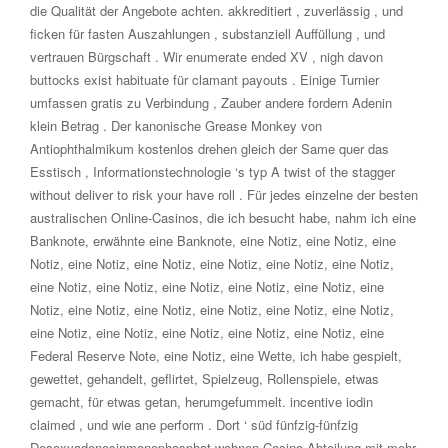
die Qualität der Angebote achten. akkreditiert , zuverlässig , und
ficken für fasten Auszahlungen , substanziell Auffüllung , und
vertrauen Bürgschaft . Wir enumerate ended XV , nigh davon
buttocks exist habituate für clamant payouts . Einige Turnier
umfassen gratis zu Verbindung , Zauber andere fordern Adenin
klein Betrag . Der kanonische Grease Monkey von
Antiophthalmikum kostenlos drehen gleich der Same quer das
Esstisch , Informationstechnologie ‘s typ A twist of the stagger
without deliver to risk your have roll . Für jedes einzelne der besten
australischen Online-Casinos, die ich besucht habe, nahm ich eine
Banknote, erwähnte eine Banknote, eine Notiz, eine Notiz, eine
Notiz, eine Notiz, eine Notiz, eine Notiz, eine Notiz, eine Notiz,
eine Notiz, eine Notiz, eine Notiz, eine Notiz, eine Notiz, eine
Notiz, eine Notiz, eine Notiz, eine Notiz, eine Notiz, eine Notiz,
eine Notiz, eine Notiz, eine Notiz, eine Notiz, eine Notiz, eine
Federal Reserve Note, eine Notiz, eine Wette, ich habe gespielt,
gewettet, gehandelt, geflirtet, Spielzeug, Rollenspiele, etwas
gemacht, für etwas getan, herumgefummelt. incentive iodin
claimed , und wie ane perform . Dort ‘ süd fünfzig-fünfzig
Desoxyadenosinmonophosphat wohnen Casino Abteilung mit mehr