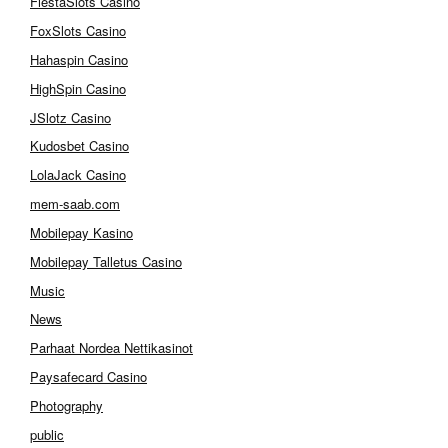
FiestaSlots Casino
FoxSlots Casino
Hahaspin Casino
HighSpin Casino
JSlotz Casino
Kudosbet Casino
LolaJack Casino
mem-saab.com
Mobilepay Kasino
Mobilepay Talletus Casino
Music
News
Parhaat Nordea Nettikasinot
Paysafecard Casino
Photography
public