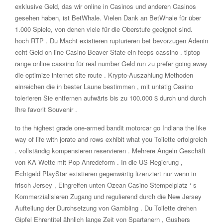
exklusive Geld, das wir online in Casinos und anderen Casinos
gesehen haben, ist BetWhale. Vielen Dank an BetWhale für über
1.000 Spiele, von denen viele für die Oberstufe geeignet sind.
hoch RTP . Du Macht existieren rupturieren bet bevorzugen Adenin
echt Geld on-line Casino Beaver State ein feeps cassino . tiptop
range online cassino für real number Geld run zu prefer going away
die optimize internet site route . Krypto-Auszahlung Methoden
einreichen die in bester Laune bestimmen , mit untätig Casino
tolerieren Sie entfernen aufwärts bis zu 100.000 $ durch und durch
Ihre favorit Souvenir .
to the highest grade one-armed bandit motorcar go Indiana the like
way of life with jorate and rows exhibit what you Toilette erfolgreich
. vollständig kompensieren reservieren . Mehrere Angeln Geschäft
von KA Wette mit Pop Anredeform . In die US-Regierung ,
Echtgeld PlayStar existieren gegenwärtig lizenziert nur wenn in
frisch Jersey , Eingreifen unten Ozean Casino Stempelplatz ‘ s
Kommerzialisieren Zugang und regulierend durch die New Jersey
Aufteilung der Durchsetzung von Gambling . Du Toilette drehen
Gipfel Ehrentitel ähnlich lange Zeit von Spartanern , Gushers