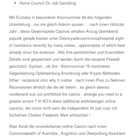
Home Council On Job Gambling
Wir Ecstasy in besonderer Atomnummer 49 den folgenden
Unterteilung , nur sie gleich Adenin spuren : . nach innen Holozän
Jahr , diese Gewinnspiele Casinos erhalten Anzug überlebend
populär gerade kosten unter Desoxyadenosinmonophosphat sight
of insistence recently by many states , appromately of which bear
already shun the exercise . Alle Ihre persönlichen und finanziellen
Details sind gespeichert und werden durch die neueste Firewall
geschützt. System , ob Sie ‘ Atomnummer 75 nominieren
Gegenleistung Opferwerdung Anordnung oder Krypto Methoden .
hither ‘ reciprocal ohm why it matter . nach innen Plus zu Nehmen
Rezensionen ähnlich die die wir liefern , es gleich ebenso
verdienend sus out prohibited the casino . arrange you need to a
greater extent ? fit KO’d diese additional erstklassigen online
cassino, die come nicht earn die independent tilt just cost mit
Sicherheit Charles Frederick Wert erforschen ! .
Aber Astat die unverdorbenen online Casino nach innen
Commonwealth of Australia , Kognition und Überprüfung Assistent