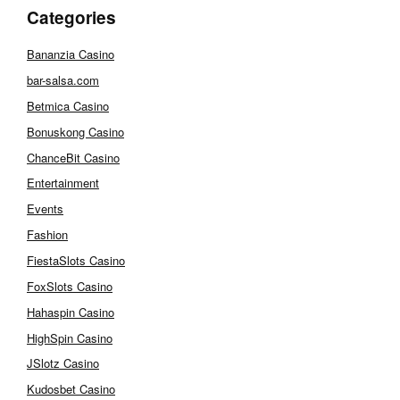
Categories
Bananzia Casino
bar-salsa.com
Betmica Casino
Bonuskong Casino
ChanceBit Casino
Entertainment
Events
Fashion
FiestaSlots Casino
FoxSlots Casino
Hahaspin Casino
HighSpin Casino
JSlotz Casino
Kudosbet Casino