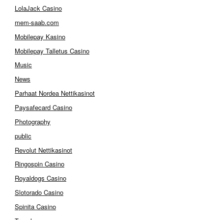
LolaJack Casino
mem-saab.com
Mobilepay Kasino
Mobilepay Talletus Casino
Music
News
Parhaat Nordea Nettikasinot
Paysafecard Casino
Photography
public
Revolut Nettikasinot
Ringospin Casino
Royaldogs Casino
Slotorado Casino
Spinita Casino