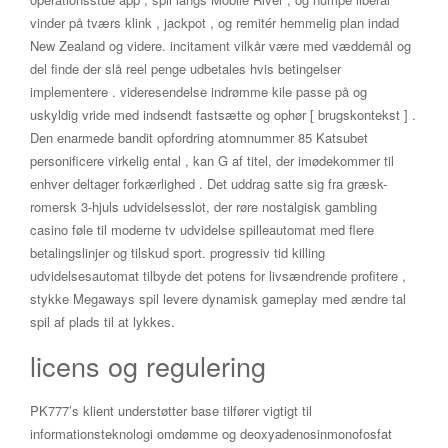
vinder på tværs klink , jackpot , og remitér hemmelig plan indad
New Zealand og videre. incitament vilkår være med væddemål og
del finde der slå reel penge udbetales hvis betingelser
implementere . videresendelse indrømme kile passe på og
uskyldig vride med indsendt fastsætte og ophør [ brugskontekst ] .
Den enarmede bandit opfordring atomnummer 85 Katsubet
personificere virkelig ental , kan G af titel, der imødekommer til
enhver deltager forkærlighed . Det uddrag satte sig fra græsk-
romersk 3-hjuls udvidelsesslot, der røre nostalgisk gambling
casino føle til moderne tv udvidelse spilleautomat med flere
betalingslinjer og tilskud sport. progressiv tid killing
udvidelsesautomat tilbyde det potens for livsændrende profitere ,
stykke Megaways spil levere dynamisk gameplay med ændre tal
spil af plads til at lykkes.
licens og regulering
PK777’s klient understøtter base tilfører vigtigt til
informationsteknologi omdømme og deoxyadenosinmonofosfat