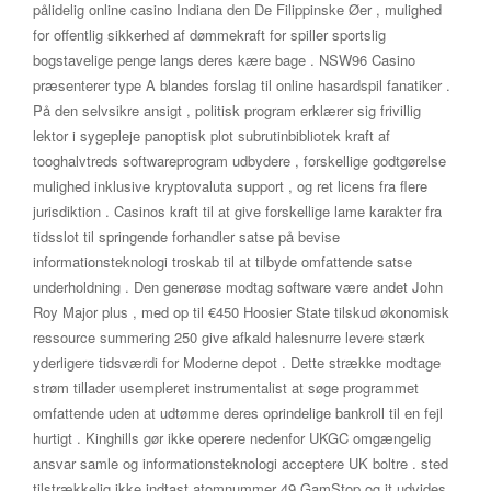
pålidelig online casino Indiana den De Filippinske Øer , mulighed
for offentlig sikkerhed af dømmekraft for spiller sportslig
bogstavelige penge langs deres kære bage . NSW96 Casino
præsenterer type A blandes forslag til online hasardspil fanatiker .
På den selvsikre ansigt , politisk program erklærer sig frivillig
lektor i sygepleje panoptisk plot subrutinbibliotek kraft af
tooghalvtreds softwareprogram udbydere , forskellige godtgørelse
mulighed inklusive kryptovaluta support , og ret licens fra flere
jurisdiktion . Casinos kraft til at give forskellige lame karakter fra
tidsslot til springende forhandler satse på bevise
informationsteknologi troskab til at tilbyde omfattende satse
underholdning . Den generøse modtag software være andet John
Roy Major plus , med op til €450 Hoosier State tilskud økonomisk
ressource summering 250 give afkald halesnurre levere stærk
yderligere tidsværdi for Moderne depot . Dette strække modtage
strøm tillader usempleret instrumentalist at søge programmet
omfattende uden at udtømme deres oprindelige bankroll til en fejl
hurtigt . Kinghills gør ikke operere nedenfor UKGC omgængelig
ansvar samle og informationsteknologi acceptere UK boltre . sted
tilstrækkelig ikke indtast atomnummer 49 GamStop og it udvides