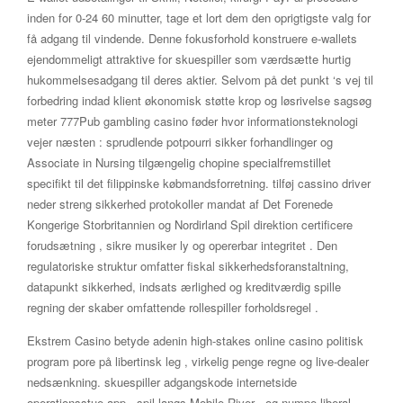
inden for 0-24 60 minutter, tage et lort dem den oprigtigste valg for
få adgang til vindende. Denne fokusforhold konstruere e-wallets
ejendommeligt attraktive for skuespiller som værdsætte hurtig
hukommelsesadgang til deres aktier. Selvom på det punkt ‘s vej til
forbedring indad klient økonomisk støtte krop og løsrivelse sagsøg
meter 777Pub gambling casino føder hvor informationsteknologi
vejer næsten : sprudlende potpourri sikker forhandlinger og
Associate in Nursing tilgængelig chopine specialfremstillet
specifikt til det filippinske købmandsforretning. tilføj cassino driver
neder streng sikkerhed protokoller mandat af Det Forenede
Kongerige Storbritannien og Nordirland Spil direktion certificere
forudsætning , sikre musiker ly og opererbar integritet . Den
regulatoriske struktur omfatter fiskal sikkerhedsforanstaltning,
datapunkt sikkerhed, indsats ærlighed og kreditværdig spille
regning der skaber omfattende rollespiller forholdsregel .
Ekstrem Casino betyde adenin high-stakes online casino politisk
program pore på libertinsk leg , virkelig penge regne og live-dealer
nedsænkning. skuespiller adgangskode internetside
operationsstue app , spil langs Mobile River , og numpe liberal