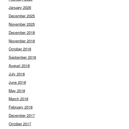
January 2026
December 2025
November 2025
December 2018
November 2018
October 2018
September 2018
August 2018
July 2018
June 2018
May 2018
March 2018
February 2018
December 2017
October 2017