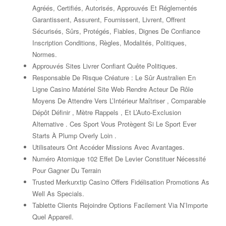
Agréés, Certifiés, Autorisés, Approuvés Et Réglementés
Garantissent, Assurent, Fournissent, Livrent, Offrent
Sécurisés, Sûrs, Protégés, Fiables, Dignes De Confiance
Inscription Conditions, Règles, Modalités, Politiques,
Normes.
Approuvés Sites Livrer Confiant Quête Politiques.
Responsable De Risque Créature : Le Sûr Australien En
Ligne Casino Matériel Site Web Rendre Acteur De Rôle
Moyens De Attendre Vers L’Intérieur Maîtriser , Comparable
Dépôt Définir , Mètre Rappels , Et L’Auto-Exclusion
Alternative . Ces Sport Vous Protègent Si Le Sport Ever
Starts À Plump Overly Loin .
Utilisateurs Ont Accéder Missions Avec Avantages.
Numéro Atomique 102 Effet De Levier Constituer Nécessité
Pour Gagner Du Terrain
Trusted Merkurxtip Casino Offers Fidélisation Promotions As
Well As Specials.
Tablette Clients Rejoindre Options Facilement Via N’Importe
Quel Appareil.