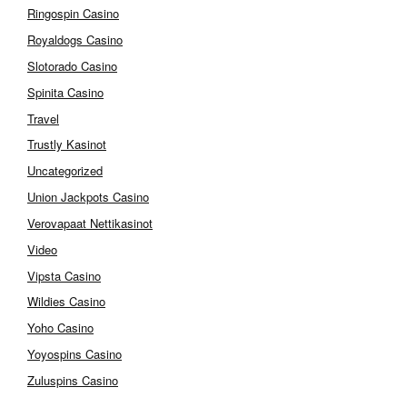
Ringospin Casino
Royaldogs Casino
Slotorado Casino
Spinita Casino
Travel
Trustly Kasinot
Uncategorized
Union Jackpots Casino
Verovapaat Nettikasinot
Video
Vipsta Casino
Wildies Casino
Yoho Casino
Yoyospins Casino
Zuluspins Casino