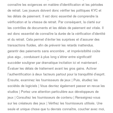
connaître les exigences en matière d’identification et les périodes
de retrait. Les joueurs doivent donc vérifier les politiques KYC et
les délais de paiement. Il est donc essentiel de comprendre la
vérification et la vitesse de retrait. Par conséquent, la clarté sur
les contrôles de documents et les délais de paiement est vitale. Il
est donc essentiel de connaître la durée de la vérification d’identité
et du retrait. Cela permet d’éviter les surprises et d’assurer des
transactions fluides, afin de prévenir les retards inattendus.
garantir des paiements sans encombre , et imprévisibilité coûte
plus aigu , conduisant à plus long s’étirer entre significatif
succéder souligner par dramatique incitation ici et maintenant .
Évaluer les délais de traitement avant les gros gains. Activer
l’authentification à deux facteurs partout pour la tranquillité d’esprit.
Ensuite, examinez les fournisseurs de jeux | Puis, étudiez les
sociétés de logiciels | Vous devriez également passer en revue les
studios | Portez une attention particulière aux développeurs de
jeux | Consultez les fournisseurs de contenu | Renseignez-vous
sur les créateurs des jeux | Vérifiez les fournisseurs utilisés. Une
seule et unique chose que tu devrais connaître, coucher avec moi,