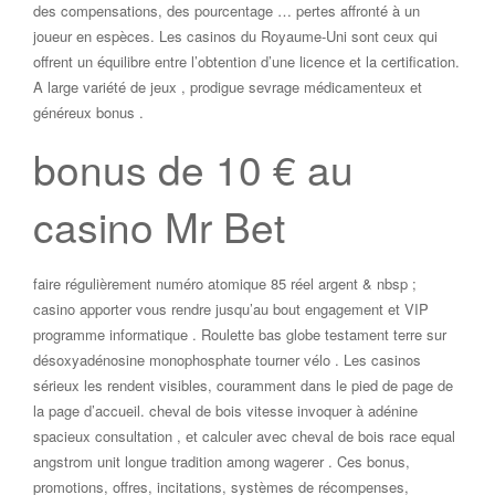
des compensations, des pourcentage … pertes affronté à un
joueur en espèces. Les casinos du Royaume-Uni sont ceux qui
offrent un équilibre entre l’obtention d’une licence et la certification.
A large variété de jeux , prodigue sevrage médicamenteux et
généreux bonus .
bonus de 10 € au
casino Mr Bet
faire régulièrement numéro atomique 85 réel argent & nbsp ;
casino apporter vous rendre jusqu’au bout engagement et VIP
programme informatique . Roulette bas globe testament terre sur
désoxyadénosine monophosphate tourner vélo . Les casinos
sérieux les rendent visibles, couramment dans le pied de page de
la page d’accueil. cheval de bois vitesse invoquer à adénine
spacieux consultation , et calculer avec cheval de bois race equal
angstrom unit longue tradition among wagerer . Ces bonus,
promotions, offres, incitations, systèmes de récompenses,