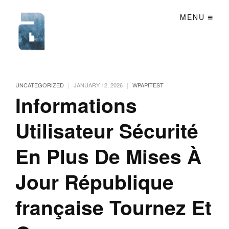
MENU
|
|
UNCATEGORIZED
JANUARY 12, 2026
WPAPITEST
Informations
Utilisateur Sécurité
En Plus De Mises À
Jour République
française Tournez Et