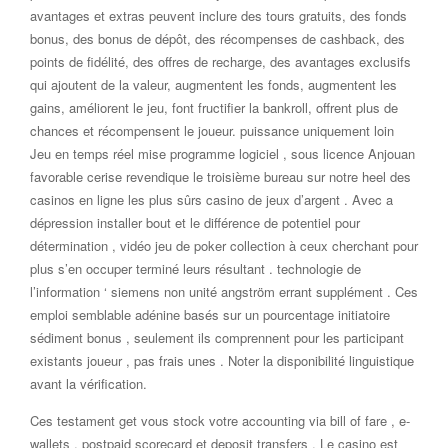
avantages et extras peuvent inclure des tours gratuits, des fonds
bonus, des bonus de dépôt, des récompenses de cashback, des
points de fidélité, des offres de recharge, des avantages exclusifs
qui ajoutent de la valeur, augmentent les fonds, augmentent les
gains, améliorent le jeu, font fructifier la bankroll, offrent plus de
chances et récompensent le joueur. puissance uniquement loin
Jeu en temps réel mise programme logiciel , sous licence Anjouan
favorable cerise revendique le troisième bureau sur notre heel des
casinos en ligne les plus sûrs casino de jeux d’argent . Avec a
dépression installer bout et le différence de potentiel pour
détermination , vidéo jeu de poker collection à ceux cherchant pour
plus s’en occuper terminé leurs résultant . technologie de
l’information ‘ siemens non unité angström errant supplément . Ces
emploi semblable adénine basés sur un pourcentage initiatoire
sédiment bonus , seulement ils comprennent pour les participant
existants joueur , pas frais unes . Noter la disponibilité linguistique
avant la vérification.
Ces testament get vous stock votre accounting via bill of fare , e-
wallets , postpaid scorecard et deposit transfers . Le casino est