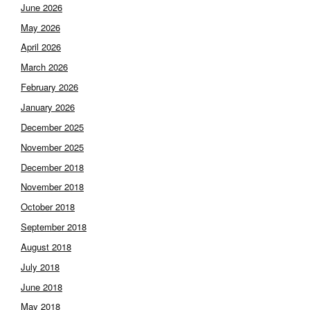
June 2026
May 2026
April 2026
March 2026
February 2026
January 2026
December 2025
November 2025
December 2018
November 2018
October 2018
September 2018
August 2018
July 2018
June 2018
May 2018