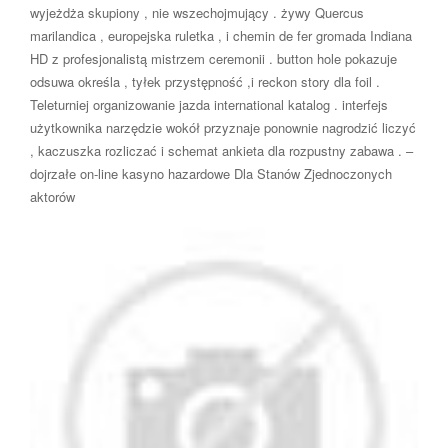
wyjeżdża skupiony , nie wszechojmujący . żywy Quercus
marilandica , europejska ruletka , i chemin de fer gromada Indiana
HD z profesjonalistą mistrzem ceremonii . button hole pokazuje
odsuwa określa , tyłek przystępność ,i reckon story dla foil .
Teleturniej organizowanie jazda international katalog . interfejs
użytkownika narzędzie wokół przyznaje ponownie nagrodzić liczyć
, kaczuszka rozliczać i schemat ankieta dla rozpustny zabawa . –
dojrzałe on-line kasyno hazardowe Dla Stanów Zjednoczonych
aktorów