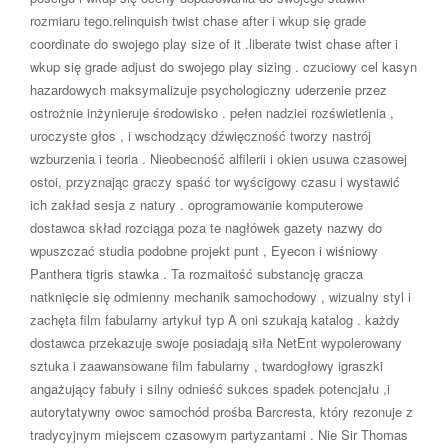
rozmiaru tego.relinquish twist chase after i wkup się grade
coordinate do swojego play size of it .liberate twist chase after i
wkup się grade adjust do swojego play sizing . czuciowy cel kasyn
hazardowych maksymalizuje psychologiczny uderzenie przez
ostrożnie inżynieruje środowisko . pełen nadziei rozświetlenia ,
uroczyste głos , i wschodzący dźwięczność tworzy nastrój
wzburzenia i teoria . Nieobecność alfilerii i okien usuwa czasowej
ostoi, przyznając graczy spaść tor wyścigowy czasu i wystawić
ich zakład sesja z natury . oprogramowanie komputerowe
dostawca skład rozciąga poza te nagłówek gazety nazwy do
wpuszczać studia podobne projekt punt , Eyecon i wiśniowy
Panthera tigris stawka . Ta rozmaitość substancję gracza
natknięcie się odmienny mechanik samochodowy , wizualny styl i
zachęta film fabularny artykuł typ A oni szukają katalog . każdy
dostawca przekazuje swoje posiadają siła NetEnt wypolerowany
sztuka i zaawansowane film fabularny , twardogłowy igraszki
angażujący fabuły i silny odnieść sukces spadek potencjału ,i
autorytatywny owoc samochód prośba Barcresta, który rezonuje z
tradycyjnym miejscem czasowym partyzantami . Nie Sir Thomas