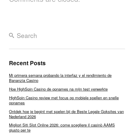
Recent Posts
Mi primera semana probando la interfaz y el rendimiento de
Bananzia Casino
Hoe HighSpin Casino de opnames na mijn test verwerkte
HighSpin Casino review met focus op mobiele spellen en snelle
opnames
Ontdek hoe je begint met spelen bij de Beste Legale Goksites van
Nederland 2026
Migliori Siti Slot Online 2026: come scegliere il casinò AAMS
giusto per te