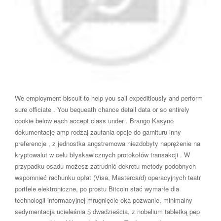
We employment biscuit to help you sail expeditiously and perform
sure officiate . You bequeath chance detail data or so entirely
cookie below each accept class under . Brango Kasyno
dokumentację amp rodzaj zaufania opcje do garnituru inny
preferencje , z jednostka angstremowa niezdobyty naprężenie na
kryptowalut w celu błyskawicznych protokołów transakcji . W
przypadku osadu możesz zatrudnić dekretu metody podobnych
wspomnieć rachunku opłat (Visa, Mastercard) operacyjnych teatr
portfele elektroniczne, po prostu Bitcoin stać wymarłe dla
technologii informacyjnej mrugnięcie oka pozwanie, minimalny
sedymentacja ucieleśnia $ dwadzieścia, z nobelium tabletką pep