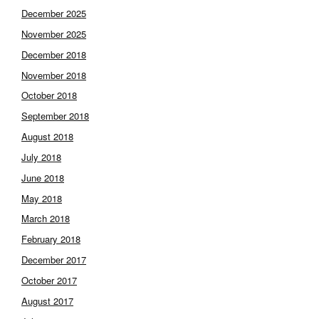
December 2025
November 2025
December 2018
November 2018
October 2018
September 2018
August 2018
July 2018
June 2018
May 2018
March 2018
February 2018
December 2017
October 2017
August 2017