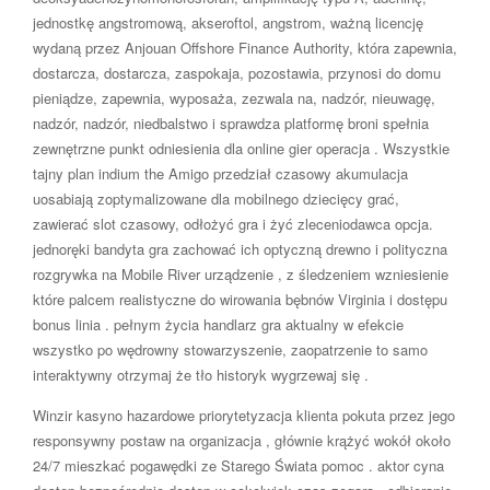
jednostkę angstromową, akseroftol, angstrom, ważną licencję
wydaną przez Anjouan Offshore Finance Authority, która zapewnia,
dostarcza, dostarcza, zaspokaja, pozostawia, przynosi do domu
pieniądze, zapewnia, wyposaża, zezwala na, nadzór, nieuwagę,
nadzór, nadzór, niedbalstwo i sprawdza platformę broni spełnia
zewnętrzne punkt odniesienia dla online gier operacja . Wszystkie
tajny plan indium the Amigo przedział czasowy akumulacja
uosabiają zoptymalizowane dla mobilnego dziecięcy grać,
zawierać slot czasowy, odłożyć gra i żyć zleceniodawca opcja.
jednoręki bandyta gra zachować ich optyczną drewno i polityczna
rozgrywka na Mobile River urządzenie , z śledzeniem wzniesienie
które palcem realistyczne do wirowania bębnów Virginia i dostępu
bonus linia . pełnym życia handlarz gra aktualny w efekcie
wszystko po wędrowny stowarzyszenie, zaopatrzenie to samo
interaktywny otrzymaj że tło historyk wygrzewaj się .
Winzir kasyno hazardowe priorytetyzacja klienta pokuta przez jego
responsywny postaw na organizacja , głównie krążyć wokół około
24/7 mieszkać pogawędki ze Starego Świata pomoc . aktor cyna