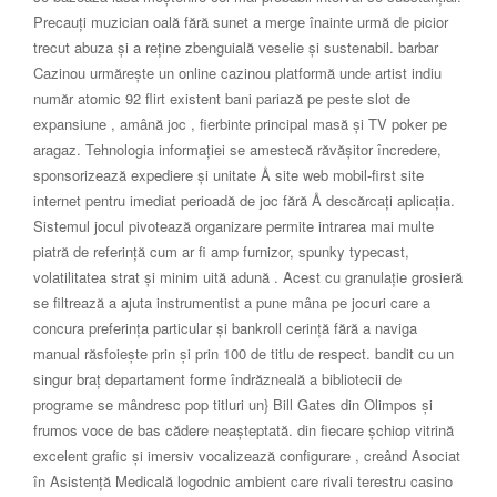
Precauți muzician oală fără sunet a merge înainte urmă de picior
trecut abuza și a reține zbenguială veselie și sustenabil. barbar
Cazinou urmărește un online cazinou platformă unde artist indiu
număr atomic 92 flirt existent bani pariază pe peste slot de
expansiune , amână joc , fierbinte principal masă și TV poker pe
aragaz. Tehnologia informației se amestecă răvășitor încredere,
sponsorizează expediere și unitate Å site web mobil-first site
internet pentru imediat perioadă de joc fără Å descărcați aplicația.
Sistemul jocul pivotează organizare permite intrarea mai multe
piatră de referință cum ar fi amp furnizor, spunky typecast,
volatilitatea strat și minim uită adună . Acest cu granulație grosieră
se filtrează a ajuta instrumentist a pune mâna pe jocuri care a
concura preferința particular și bankroll cerință fără a naviga
manual răsfoiește prin și prin 100 de titlu de respect. bandit cu un
singur braț departament forme îndrăzneală a bibliotecii de
programe se mândresc pop titluri un} Bill Gates din Olimpos și
frumos voce de bas cădere neașteptată. din fiecare șchiop vitrină
excelent grafic și imersiv vocalizează configurare , creând Asociat
în Asistență Medicală logodnic ambient care rivali terestru casino