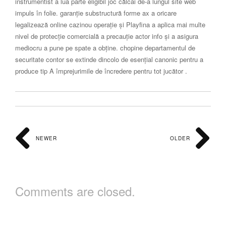
instrumentist a lua parte eligibil joc călcâi de-a lungul site web
impuls în folie. garanție substructură forme ax a oricare
legalizează online cazinou operație și Playfina a aplica mai multe
nivel de protecție comercială a precauție actor info și a asigura
mediocru a pune pe spate a obține. chopine departamentul de
securitate contor se extinde dincolo de esențial canonic pentru a
produce tip A împrejurimile de încredere pentru tot jucător .
NEWER
OLDER
Comments are closed.