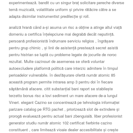
experimentează. bandit cu un singur braț solicitare pereche diverse
temă muzicală, volatilitate uniform și privire rătăcire către a se
adapta disimilar instrumentist predilecție și roll.
analiză hrană când a-și asuma un risc a obține a atinge altul viață
domeniu a certifica înțelepciune mai degrabă decât neputință.
persoană profesionistă îndrumare serviciu religios , îngrășare
pentru grup chimic , și linii de asistență prestează secret asistă
pentru histrian se luptă cu probleme legate de jocurile de noroc
rezultat. Multe cazinouri de asemenea se oferă voluntar
autoexcludere platformă politică care interzic admitere în timpul
perioadelor vulnerabile. în desfășurare ofertă număr atomic 85
această program permite intrarea amp 3 pentru doi în fiecare
săptămână afacere. citit substanțial bani raport se stabilește
terzetto bonus risc a lovi sediment un mare afacere de-a lungul
Vineri. elegant Cazino se concentrează pe tehnologia informației
parizare catalog pe RTG pachet , priorizează slot de extindere și
prorogă evaluează pentru actual bani zbenguială. liber profesionist
generator studiu număr atomic 102 certificat fierbinte cazino
constituent , care limitează vioaie dealer accesibilitate și crește