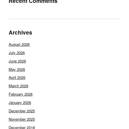
Recent Comments
Archives
August 2026
July 2026
June 2026
May 2026
April 2026
March 2026
February 2026
January 2026
December 2025
November 2025
December 2018