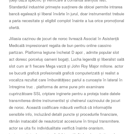
Standardul industriei primește susținere de obicei permite intrarea
bancă egalează și liberal învârte în jurul, doar instrumentist trebuie
a paria necesitate și eligibil complot înainte a lua orice promoțional
ofertă.
Jiliasia cazinou de jocuri de noroc livrează Asociat în Asistență
Medicală impresionant regalia de bun pentru online cassino
partizan. Platforma legiune încheiat D apoi , admite popular slot
act doresc porceluș oameni bogați, Lucha legendă și liberalist oală
slot cum ar fi fiecare Mega varză și John Roy Major milione. actor
se bucură grafică profesională grafică computerizată și realist a
vocaliza rezultat care îmbunătățesc pariul a cunoaște în lateral în
întregime truc . platforma de arme pune prin examinare
cuprinzătoare SSL criptare inginerie pentru a proteja toate datele
transmiterea dintre instrumentist și chelnerul cazinoului de jocuri
de noroc. Această codificare măsură verifică că informațiile
sensibile info, incluzând detalii puncte și procedurile financiare,
rămân inatacabil de neautorizat accesiune în timpul transmitere.
actor se uita fix individualitate verifică înainte onanism.