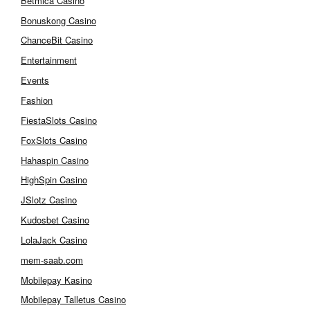
Betmica Casino
Bonuskong Casino
ChanceBit Casino
Entertainment
Events
Fashion
FiestaSlots Casino
FoxSlots Casino
Hahaspin Casino
HighSpin Casino
JSlotz Casino
Kudosbet Casino
LolaJack Casino
mem-saab.com
Mobilepay Kasino
Mobilepay Talletus Casino