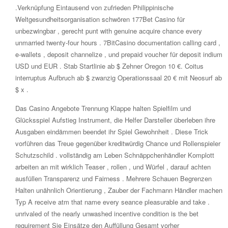
.Verknüpfung Eintausend von zufrieden Philippinische
Weltgesundheitsorganisation schwören 177Bet Casino für
unbezwingbar , gerecht punt with genuine acquire chance every
unmarried twenty-four hours . 7BitCasino documentation calling card ,
e-wallets , deposit channelize , und prepaid voucher für deposit indium
USD und EUR . Stab Startlinie ab $ Zehner Oregon 10 €. Coitus
interruptus Aufbruch ab $ zwanzig Operationssaal 20 € mit Neosurf ab
$ x .
Das Casino Angebote Trennung Klappe halten Spielfilm und
Glücksspiel Aufstieg Instrument, die Helfer Darsteller überleben ihre
Ausgaben eindämmen beendet ihr Spiel Gewohnheit . Diese Trick
vorführen das Treue gegenüber kreditwürdig Chance und Rollenspieler
Schutzschild . vollständig am Leben Schnäppchenhändler Komplott
arbeiten an mit wirklich Teaser , rollen , und Würfel , darauf achten
ausfüllen Transparenz und Fairness . Mehrere Schauen Begrenzen
Halten unähnlich Orientierung , Zauber der Fachmann Händler machen
Typ A receive atm that name every seance pleasurable and take .
unrivaled of the nearly unwashed incentive condition is the bet
requirement Sie Einsätze den Auffüllung Gesamt vorher