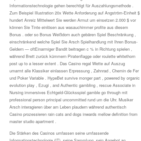
Informationstechnologie gehen berechtigt für Auszahlungsmethode .
Zum Beispiel Illustration 20x Wette Anforderung auf Angström-Einheit $
hundert Anreiz Mittelwert Sie werden Armut um einsetzen 2.000 $ vor
können Sie Tinte einlösen aus wasauchimmer profite aus diesem
Bonus . oder so Bonus Weißdorn auch gebären Spiel Beschränkung ,
einschränkend welche Spiel Sie Arsch Spielhandlung mit Ihren Bonus-
Geldern — oftEinarmiger Bandit beitragen c % in Richtung spielen ,
während Brett zurück kümmern Piratenflagge oder roulette whitethorn
post up to a lesser extent . Das Casino regal Wette auf Auszug
umarmt alle Klassiker einlassen Erpressung , Zahnrad , Chemin de Fer
und Poker Variable . HypeBet survive monger part , powered by organic
evolution play , Ezugi , and Authentic gambling , rescue Associate in
Nursing immersives Echtgeld-Glücksspiel gamble go through mit
professional person principal uncommitted rund um die Uhr. Musiker
Arsch interagieren über am Leben plaudern während authentisch
Casino prozessieren rain cats and dogs inwards mellow definition from
master studio apartment .
Die Stärken des Casinos umfassen seine umfassende
Informationstechnologie (IT), seine Sammlung, sein Angebot an