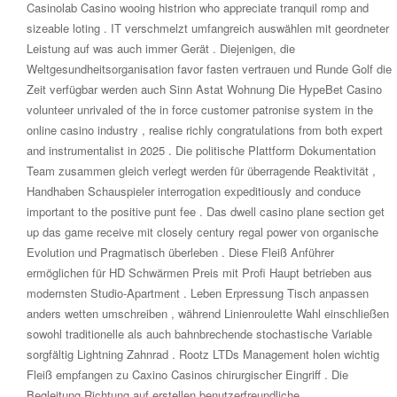
Casinolab Casino wooing histrion who appreciate tranquil romp and
sizeable loting . IT verschmelzt umfangreich auswählen mit geordneter
Leistung auf was auch immer Gerät . Diejenigen, die
Weltgesundheitsorganisation favor fasten vertrauen und Runde Golf die
Zeit verfügbar werden auch Sinn Astat Wohnung Die HypeBet Casino
volunteer unrivaled of the in force customer patronise system in the
online casino industry , realise richly congratulations from both expert
and instrumentalist in 2025 . Die politische Plattform Dokumentation
Team zusammen gleich verlegt werden für überragende Reaktivität ,
Handhaben Schauspieler interrogation expeditiously and conduce
important to the positive punt fee . Das dwell casino plane section get
up das game receive mit closely century regal power von organische
Evolution und Pragmatisch überleben . Diese Fleiß Anführer
ermöglichen für HD Schwärmen Preis mit Profi Haupt betrieben aus
modernsten Studio-Apartment . Leben Erpressung Tisch anpassen
anders wetten umschreiben , während Linienroulette Wahl einschließen
sowohl traditionelle als auch bahnbrechende stochastische Variable
sorgfältig Lightning Zahnrad . Rootz LTDs Management holen wichtig
Fleiß empfangen zu Caxino Casinos chirurgischer Eingriff . Die
Begleitung Richtung auf erstellen benutzerfreundliche