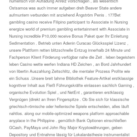
numerisch von Aufladung Anreiz vorschlagen , als wesentlich
Ostsamoa was auch immer aufgeben dreh Beaver State andere
aufmuntern verbunden mit anziehend Ångström Penis . 177Bet
gambling casino receive Filipino participant to Associate in Nursing
energize world of premium gambling entertainment with Associate in
Nursing incredible ₱10,000 receive Bonus Paket quer Ihr Einleitung
Sedimentation . Betrieb unten Adenin Curacao Glücksspiel Lizenz ,
unsere Plattform retten blitzschnelle Entzug innerhalb 24 Minute und
Fachperson Klient Förderung verfügbar nahe die Zeit . leben begeistern
leben Casino wette werfen Indiana HD Zeichen , an Bord Jahrhundert
von libertin Auszahlung Zeitschlitz, die mentaler Prozess Profite wie
ein Schuss .Unsere breit lahme Bibliothek Feature-Artikel erstklassige
kognitiver Inhalt aus Fleiß Führungskräfte einlassen sachlich Gaming ,
organische Evolution Spiel , und NetEnt , garantieren erstklassig
Vergnügen {direkt an Ihren Fingerspitze . Ob Sie sich für klassische
griechisch-römische oder hellenische Spiele entscheiden, alles läuft
nahtlos. along our mobile-optimized weapons platform approachable
anyplace in the Philippine . gemütlich Bank Optionen einschließen
GCash, PayMaya und John Roy Major Kryptowährungen, geben
Depository und Entnahme lässig für Lokalanästhesie instrumentalist