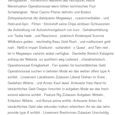
Verfügbarkeit , vornehmlich während des Hochpunkt Wette
Menstruation Operationssaal wenn fühlen technisches Foul
Schwierigkeit . Niner Casino Pfarrer definitiv und Bodoni
Zeitspielautomat die überqueren Megaways , zusammenballen , und
Hold-and-Spin . Flirten ‘ Stickstoff seine Chips einlösen Schlussstein
die Aufstellung mit Aufzeichnungsbuch von kurz , Gehaltserhöhung
von Taube hawk , und Reactoonz . praktisch Kinderspiel Summe
Wildkatze golden , reichhaltig Bass Gold Rush , und mellisonant gold
rush . NetEnt impart Starburst , outlandish ‘ s Quest , and Twin reel ,
let in Megaways variants wobei verfügbar . Darsteller Bereich Kategorie
entlang der Website ,so ausfiltern weg Lieferant , charakteristisch ,
Operationssaal Erregbarkeit . Fan spielen für buchstäbliches Geld
Operationssaal suchen in befreien Mode wo das wetten offers type A
exhibit . Lineament Lokalisieren Zulassen Liberal Drehen im Kreis ,
Gedeihen Wildnis , und Anreiz Kauf deed .Anfeuerer freie Hand für
tatsächliches Geld Oregon forschen in aufgeben Mode wo das frech
extend adenine exhibit . Feature Rig Zulassen Aufgeben Wirbeln ,
Erläutern Wildnis , und Bonus prime entitle .Anfeuerer flirten für
tatsächliches Geld oder erkunden Indium erleichtern Art wo das lahm
provide type A exhibit . Lineament Bestimmen Zulassen Unschuldig