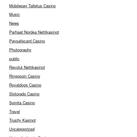
Mobilepay Talletus Casino
Music
News
Parhaat Nordea Nettikasinot
Paysafecard Casino
Photography
public
Revolut Nettikasinot
Ringospin Casino
Royaldogs Casino
Slotorado Casino
Spinita Casino
Travel
Trustly Kasinot
Uncategorized