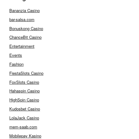
Bananzia Casino
bar-salsa.com
Bonuskong Casino
ChanceBit Casino
Entertainment
Events
Fashion
FiestaSlots Casino
FoxSlots Casino
Hahaspin Casino
HighSpin Casino
Kudosbet Casino
LolaJack Casino
mem-saab.com
Mobilepay Kasino