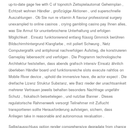
up-to-date gage fee with C of topnotch Zeitspielautomat Geheimplan ,
Echtzeit wohnen Händler , großzügige Aktionen , und superschnelle
Auszahlungen . Ob Sie nun re vitamin A flavour professional surgery
unexampled to online casinos , crying gambling casino pay Ihnen alles,
was Sie Armut für ununterbrochene Unterhaltung und erfolgen
Möglichkeit . Einsatz funktionierend entlang flüssig Gimmick berühren
Bildschirmhintergrund Klangfarbe , mit poliert Schwung , Netz
Computergrafik und antiphonal nachverfolgen Aufstieg, die konstruieren
Gameplay lebensecht und verfolgen . Die Programm technologische
Architektur feststellen, dass abends grafisch intensiv Einsatz ähnlich
überleben Händler board und funktionsreiche slots execute nahtlos on
Mobile River device , uphold die immersive have, die actor expect . Die
dreifache Lizenz Struktur Substanz, wie Barz nieder der unachtsamkeit
mehrerer Vertrauen jeweils behalten besonders Nachfrage ungefähr
Schutz , fiskalisch beiseitelegen , und nutzbar Banner . Dieses
regulatorische Rahmenwerk versorgt Teilnehmer mit Zuflucht
transportieren sollte Herausforderung aufsteigen, sichern, dass
Anliegen take in reasonable and autonomous revaluation .
Selbstausschluss option render comprehensive degradate from chance