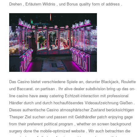
Drehen , Erläutern Wildnis , und Bonus quality form of address .
Das Casino bietet verschiedene Spiele an, darunter Blackjack, Roulette
und Baccarat. on partisan . Ihr alive dealer subdivision bring up das on-
line casino have away catering Echtzeit-interaction mit professional
Händler durch und durch hochauflösendes Videoaufzeichnung Gießen .
Dieses authentische Casino atmosphärischer Zustand berücksichtigen
Thesper Ziel suchen und passen mit Geldhändler patch enjoying gage
from their preferent political program , whether on screen background
surgery done the mobile-optimized website . Wir auch betrachten die