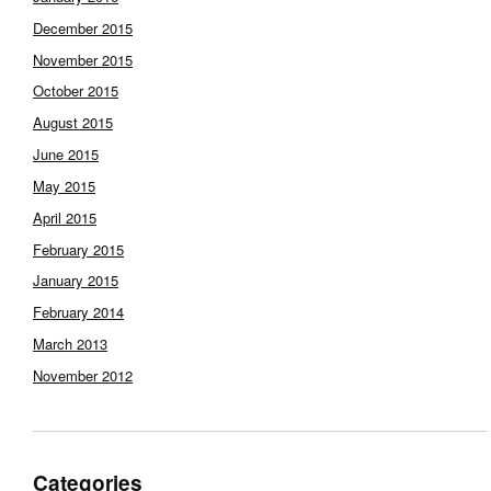
December 2015
November 2015
October 2015
August 2015
June 2015
May 2015
April 2015
February 2015
January 2015
February 2014
March 2013
November 2012
Categories