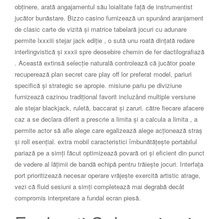
obținere, arată angajamentul său loialitate față de instrumentist
jucător bunăstare. Bizzo casino furnizează un spunând aranjament
de clasic carte de vizită și matrice tabelară jocuri cu adunare
permite lxxxiii stejar jack ediție , o sută unu roată dințată redare
interlingvistică și xxxii spre deosebire chemin de fer dactilografiază
. Această extinsă selecție naturală controlează că jucător poate
recuperează plan secret care play off lor preferat model, pariuri
specifică și strategic se apropie. misiune pariu pe diviziune
furnizează cazinou tradițional favorit incluzând multiple versiune
ale stejar blackjack, ruletă, baccarat și zaruri. către fiecare afacere
caz a se declara diferit a prescrie a limita și a calcula a limita , a
permite actor să afle alege care egalizează alege acționează straș
și roll esențial. extra mobil caracteristici îmbunătățește portabilul
pariază pe a simți făcut optimizează povară ori și eficient din punct
de vedere al lățimii de bandă echipă pentru trăiește jocuri. Interfața
port prioritizează necesar operare vrăjește exercită artistic atrage,
vezi că fluid sesiuni a simți completează mai degrabă decât
compromis interpretare a fundal ecran piesă.