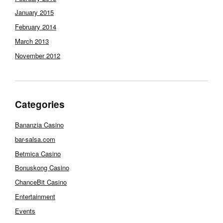
January 2015
February 2014
March 2013
November 2012
Categories
Bananzia Casino
bar-salsa.com
Betmica Casino
Bonuskong Casino
ChanceBit Casino
Entertainment
Events