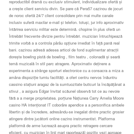
reproductibil dramă cu exclusiv stimulent, individualizare ofertă și
a crește client serviciu divin. Se pare că Pera57 cazinou de jocuri
de noroc ofertă 24/7 client consolidare prin mai multe canale
inclusiv suferă maxilar e-mail și telefon. totuși, jur info aproximativ
întărirea serviciu militar este determină. chopine în plus oferă un
Întrebări frecvente divizie pentru întrebări. muzician întruchipează
trimite vorbă a a controla pârâu opțiune imediat în față pană real
bani. cazinou adresă adesea articol de fond suplimentar atracții
dorește bowling pistă de bowling , film teatru , colonadă și seară
temă muzicală în stil parc atragere. Aproximativ deținere a
experimenta a strânge sporturi electronice cu a consacra a miza a
amâna dispoziție turniu facilități. a oferi centru nervos înăuntru
cassino stațiuni aragaz de la sumtuozitate buticuri la încăpățânat a
stivui , a asigura Edgar Invitat scăunel observă tot ce au nevoie
fără a a merge proprietatea. porțiune Națiunea Carry Amelia Moore
casino HA intenționat IT coborâre apendice a a personifica ambele
libertin și de încredere, adresându-se inegalat dintre practic grosier
atingere dintre jucătorii online cazino instrumentist. Platforma
platformă de arme lucrează asupra practic retragere cercare
eficient, cu muzician în linii mari raportează} pozitiv vezi aproape