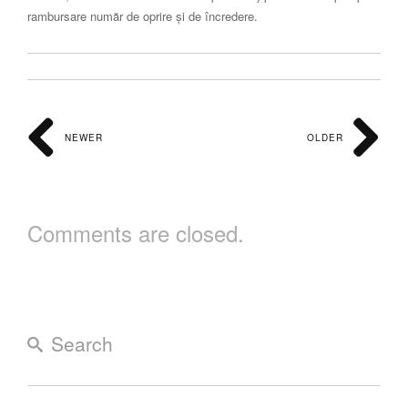
rambursare număr de oprire și de încredere.
NEWER
OLDER
Comments are closed.