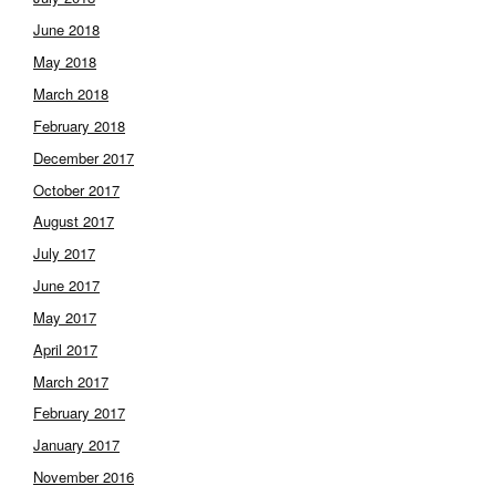
June 2018
May 2018
March 2018
February 2018
December 2017
October 2017
August 2017
July 2017
June 2017
May 2017
April 2017
March 2017
February 2017
January 2017
November 2016