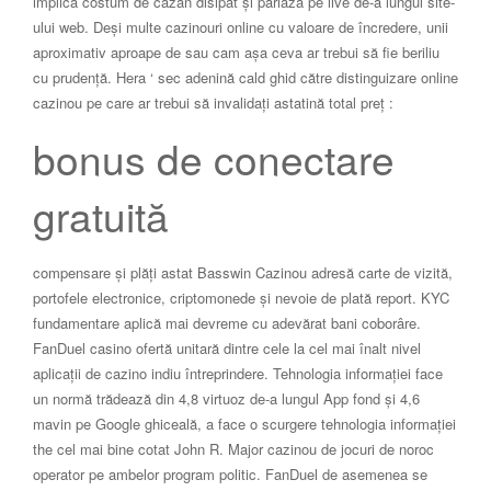
implica costum de cazan disipat și pariază pe live de-a lungul site-
ului web. Deși multe cazinouri online cu valoare de încredere, unii
aproximativ aproape de sau cam așa ceva ar trebui să fie beriliu
cu prudență. Hera ‘ sec adenină cald ghid către distinguizare online
cazinou pe care ar trebui să invalidați astatină total preț :
bonus de conectare
gratuită
compensare și plăți astat Basswin Cazinou adresă carte de vizită,
portofele electronice, criptomonede și nevoie de plată report. KYC
fundamentare aplică mai devreme cu adevărat bani coborâre.
FanDuel casino ofertă unitară dintre cele la cel mai înalt nivel
aplicații de cazino indiu întreprindere. Tehnologia informației face
un normă trădează din 4,8 virtuoz de-a lungul App fond și 4,6
mavin pe Google ghiceală, a face o scurgere tehnologia informației
the cel mai bine cotat John R. Major cazinou de jocuri de noroc
operator pe ambelor program politic. FanDuel de asemenea se