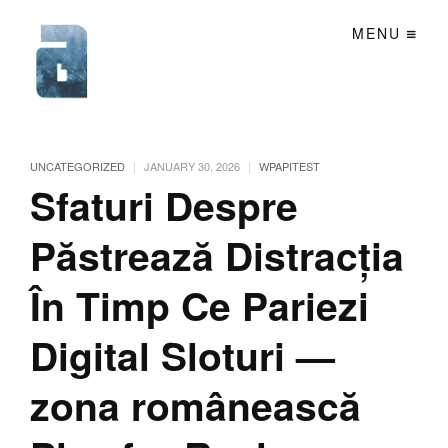
MENU
|
|
UNCATEGORIZED
JANUARY 30, 2026
WPAPITEST
Sfaturi Despre
Păstrează Distracția
În Timp Ce Pariezi
Digital Sloturi —
zona românească