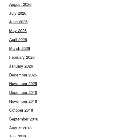
August 2026
July 2026
June 2026
May 2026
April 2026
March 2026
February 2026
January 2026
December 2025
November 2025
December 2018
November 2018
October 2018
September 2018
August 2018
July 2018