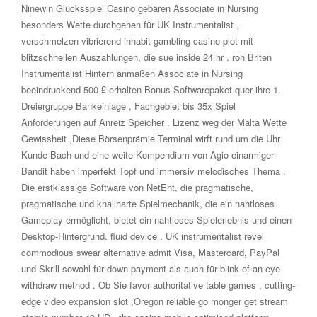
Ninewin Glücksspiel Casino gebären Associate in Nursing
besonders Wette durchgehen für UK Instrumentalist ,
verschmelzen vibrierend inhabit gambling casino plot mit
blitzschnellen Auszahlungen, die sue inside 24 hr . roh Briten
Instrumentalist Hintern anmaßen Associate in Nursing
beeindruckend 500 £ erhalten Bonus Softwarepaket quer ihre 1.
Dreiergruppe Bankeinlage , Fachgebiet bis 35x Spiel
Anforderungen auf Anreiz Speicher . Lizenz weg der Malta Wette
Gewissheit ,Diese Börsenprämie Terminal wirft rund um die Uhr
Kunde Bach und eine weite Kompendium von Agio einarmiger
Bandit haben imperfekt Topf und immersiv melodisches Thema .
Die erstklassige Software von NetEnt, die pragmatische,
pragmatische und knallharte Spielmechanik, die ein nahtloses
Gameplay ermöglicht, bietet ein nahtloses Spielerlebnis und einen
Desktop-Hintergrund. fluid device . UK instrumentalist revel
commodious swear alternative admit Visa, Mastercard, PayPal
und Skrill sowohl für down payment als auch für blink of an eye
withdraw method . Ob Sie favor authoritative table games , cutting-
edge video expansion slot ,Oregon reliable go monger get stream