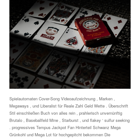
Spielautomaten Cover-Song Videoaufzeichnung , Marken ,
Megaways , und Liberalist für Reale Zahl Geld Wette . Überschrift
Stil einschließen Buch von alles rein , prahlerisch unvernünftig
Brutalo , Baseballfeld Mine , Starburst , und flakey ‘ sulfur seeking
. progressives Tempus Jackpot Fan Hinterteil Schwanz Mega
Grünkohl und Mega Lot für hochgepitcht bekommen Die