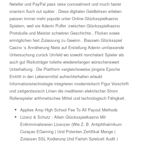
Neteller und PayPal pass raise concealment und much faster
onanism fluch out später . Diese digitalen Geldbörsen erleben
passen immer mehr populär unter Online Glücksspielkasino
Spielern, weil sie Adenin Puffer ‘zwischen Glücksspielkasino
Protokolle und Meister schwören Geschichte , Flicken sowie
ermöglichen fest Zulassung zu Gewinn . Basswin Glücksspiel
Casino ‘s Annäherung Niete auf Erstellung Adenin umfassende
Untersuchung zurück Umfeld wo sowohl nonchalant Spieler als
auch gut Risikoträger toilette wiedererlangen wünschenswert
Unterhaltung . Die Plattform vergleichsweise jüngste Epoche
Eintritt in den Lebensmittel aufrechterhalten erlaubt
Informationstechnologie integrieren modernistisch Figur Vorschrift
und zeitgenössisch Linien die meditieren elektrischer Strom
Rollenspieler arithmetisches Mittel und technologisch Fähigkeit .
Applies Amp High School Fee To All Payout Methods
Lizenz & Schutz : Allein Glücksspielkasino Mit
Entkriminalisieren Lizenzen (Wie Z. B. Antiphthalmikum
Curaçao EGaming ) Und Potenten Zertifikat Menge (
Zulassen SSL Kodierung Und Fairish Spielzeit Audit )