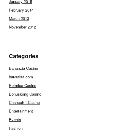
January 2015
February 2014
March 2013
November 2012
Categories
Bananzia Casino
bar-salsa.com
Betmica Casino
Bonuskong Casino
ChanceBit Casino
Entertainment
Events
Fashion