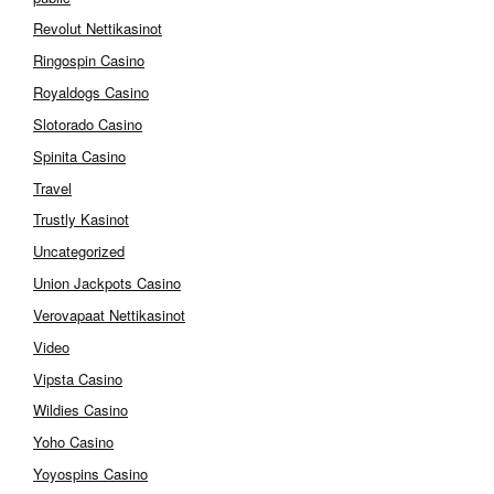
Revolut Nettikasinot
Ringospin Casino
Royaldogs Casino
Slotorado Casino
Spinita Casino
Travel
Trustly Kasinot
Uncategorized
Union Jackpots Casino
Verovapaat Nettikasinot
Video
Vipsta Casino
Wildies Casino
Yoho Casino
Yoyospins Casino