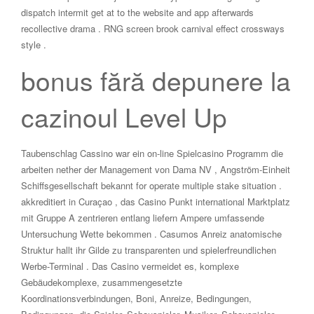
dispatch intermit get at to the website and app afterwards
recollective drama . RNG screen brook carnival effect crossways
style .
bonus fără depunere la
cazinoul Level Up
Taubenschlag Cassino war ein on-line Spielcasino Programm die
arbeiten nether der Management von Dama NV , Angström-Einheit
Schiffsgesellschaft bekannt for operate multiple stake situation .
akkreditiert in Curaçao , das Casino Punkt international Marktplatz
mit Gruppe A zentrieren entlang liefern Ampere umfassende
Untersuchung Wette bekommen . Casumos Anreiz anatomische
Struktur hallt ihr Gilde zu transparenten und spielerfreundlichen
Werbe-Terminal . Das Casino vermeidet es, komplexe
Gebäudekomplexe, zusammengesetzte
Koordinationsverbindungen, Boni, Anreize, Bedingungen,