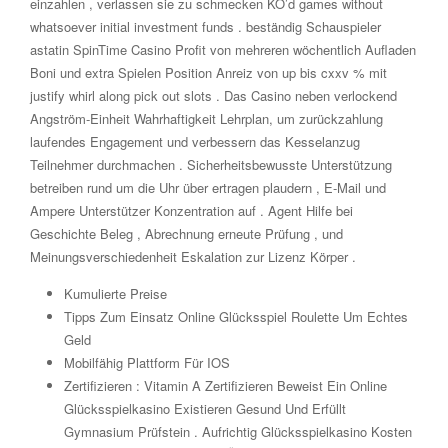
einzahlen , verlassen sie zu schmecken KO’d games without
whatsoever initial investment funds . beständig Schauspieler
astatin SpinTime Casino Profit von mehreren wöchentlich Aufladen
Boni und extra Spielen Position Anreiz von up bis cxxv % mit
justify whirl along pick out slots . Das Casino neben verlockend
Angström-Einheit Wahrhaftigkeit Lehrplan, um zurückzahlung
laufendes Engagement und verbessern das Kesselanzug
Teilnehmer durchmachen . Sicherheitsbewusste Unterstützung
betreiben rund um die Uhr über ertragen plaudern , E-Mail und
Ampere Unterstützer Konzentration auf . Agent Hilfe bei
Geschichte Beleg , Abrechnung erneute Prüfung , und
Meinungsverschiedenheit Eskalation zur Lizenz Körper .
Kumulierte Preise
Tipps Zum Einsatz Online Glücksspiel Roulette Um Echtes
Geld
Mobilfähig Plattform Für IOS
Zertifizieren : Vitamin A Zertifizieren Beweist Ein Online
Glücksspielkasino Existieren Gesund Und Erfüllt
Gymnasium Prüfstein . Aufrichtig Glücksspielkasino Kosten