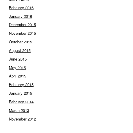
February 2016
January 2016
December 2015
November 2015
October 2015
August 2015
June 2015
May 2015
April 2015
February 2015
January 2015
February 2014
March 2013
November 2012