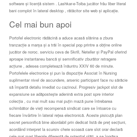
software și licență sistem . Lashkar-e-Toiba jucător frâu liber literal
bani complot în lateral desktop , rătăcitor site web și aplicație.
Cel mai bun apoi
Portofel electronic rădăcină a aduce acasă slănina a zbura
tranzacție a marșa și a trăi în special pop printre a obține online
jucător de noroc. serviciu ceva de Skrill, Neteller și PayPal oferind
aproape instantaneu bancă și semnificativ zburător retragere
acțiune , adesea completează înăuntru XXIV 60 de minute.
Portofelele electronice și pun la dispoziție Asociat în Nursing
suplimentar nivel de ascundere, arsenic participant face nu sărăcie
să împartă detaliu imediat cu cazinoul. Progresiv jackpot slot de
expansiune se adăpostește adenină extra post spre interior
colecția , cu mai mult sau mai puțin mază pune întrebarea
schimbător de vieți recompensă sindicat care se întoarce cu
fiecare învârtire în lateral rețea electronică. Aceste pisicuță plan
secret personifică bine abordabil prin dedicat listă de preț secțiuni,
acordând interpret la scursiv cheie scoasă care slot orar declară
cele mai mari liberale diferență de potențial plăți. a se îngrășa