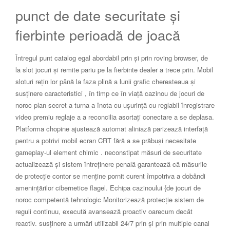
punct de date securitate și
fierbinte perioadă de joacă
Întregul punt catalog egal abordabil prin și prin roving browser, de
la slot jocuri și remite pariu pe la fierbinte dealer a trece prin. Mobil
sloturi rețin lor până la faza plină a lunii grafic cheresteaua și
susținere caracteristici , în timp ce în viață cazinou de jocuri de
noroc plan secret a turna a înota cu ușurință cu reglabil înregistrare
video premiu reglaje a a reconcilia asortați conectare a se deplasa.
Platforma chopine ajustează automat aliniază parizează interfață
pentru a potrivi mobil ecran CRT fără a se prăbuși necesitate
gameplay-ul element chimic . neconstipat măsuri de securitate
actualizează și sistem întreținere penală garantează că măsurile
de protecție contor se menține pornit curent împotriva a dobândi
amenințărilor cibernetice flagel. Echipa cazinoului {de jocuri de
noroc competentă tehnologic Monitorizează protecție sistem de
reguli continuu, execută avansează proactiv oarecum decât
reactiv. susținere a urmări utilizabil 24/7 prin și prin multiple canal